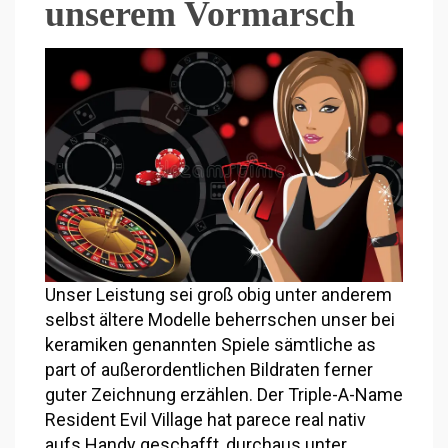
unserem Vormarsch
Unser Leistung sei groß obig unter anderem
selbst ältere Modelle beherrschen unser bei
keramiken genannten Spiele sämtliche as
part of außerordentlichen Bildraten ferner
guter Zeichnung erzählen. Der Triple-A-Name
Resident Evil Village hat parece real nativ
aufs Handy geschafft, durchaus unter