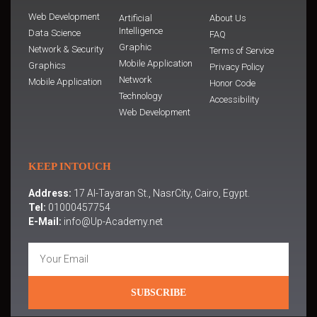
Web Development
Artificial
About Us
Intelligence
Data Science
FAQ
Graphic
Network & Security
Terms of Service
Mobile Application
Graphics
Privacy Policy
Network
Mobile Application
Honor Code
Technology
Accessibility
Web Development
KEEP INTOUCH
Address:
17 Al-Tayaran St., NasrCity, Cairo, Egypt.
Tel:
01000457754
E-Mail:
info@Up-Academy.net
SUBSCRIBE