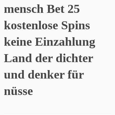
mensch Bet 25
kostenlose Spins
keine Einzahlung
Land der dichter
und denker für
nüsse