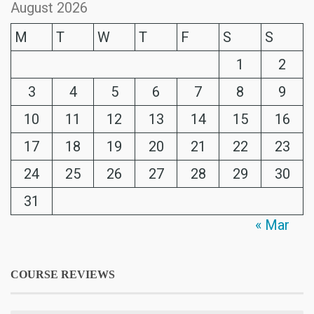
August 2026
M
T
W
T
F
S
S
1
2
3
4
5
6
7
8
9
10
11
12
13
14
15
16
17
18
19
20
21
22
23
24
25
26
27
28
29
30
31
« Mar
COURSE REVIEWS