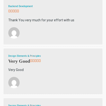
Backend Development
Thank You very much for your effort with us
Design Elements & Principles
Very Good
Very Good
Design Elements & Principles