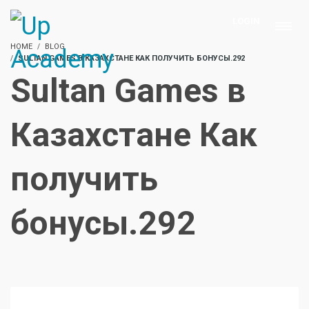
LOGIN
HOME
BLOG
SULTAN GAMES В КАЗАХСТАНЕ КАК ПОЛУЧИТЬ БОНУСЫ.292
Sultan Games в
Казахстане Как
получить
бонусы.292