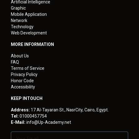
Artificial Intelligence
Graphic
Mobile Application
Network
Technology
Web Development
MORE INFORMATION
About Us
FAQ
Terms of Service
Privacy Policy
Honor Code
Accessibility
KEEP INTOUCH
Address:
17 Al-Tayaran St., NasrCity, Cairo, Egypt.
Tel:
01000457754
E-Mail:
info@Up-Academy.net