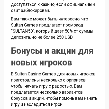
доступаться к казино, если официальный
сайт заблокирован.
Вам также может быть интересно, что
Sultan Games предлагает промокод
“SULTAN50”, который дает 50% от суммы
депозита, но не более 250 USD.
Бонусы и акции для
новых игроков
В Sultan Casino Games для новых игроков
приготовлены несколько сюрпризов,
чтобы начать игру с радостью. Вам
предлагается несколько вариантов
бонусов и акций, чтобы помочь вам начать
игру и насладиться игрой.