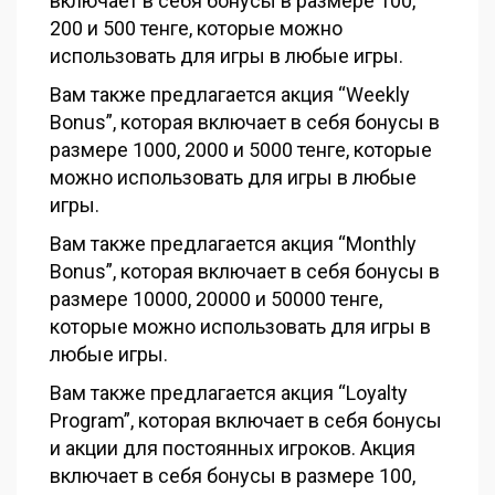
включает в себя бонусы в размере 100,
200 и 500 тенге, которые можно
использовать для игры в любые игры.
Вам также предлагается акция “Weekly
Bonus”, которая включает в себя бонусы в
размере 1000, 2000 и 5000 тенге, которые
можно использовать для игры в любые
игры.
Вам также предлагается акция “Monthly
Bonus”, которая включает в себя бонусы в
размере 10000, 20000 и 50000 тенге,
которые можно использовать для игры в
любые игры.
Вам также предлагается акция “Loyalty
Program”, которая включает в себя бонусы
и акции для постоянных игроков. Акция
включает в себя бонусы в размере 100,