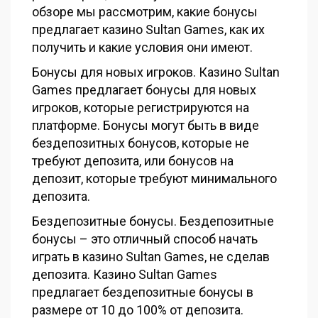
обзоре мы рассмотрим, какие бонусы
предлагает казино Sultan Games, как их
получить и какие условия они имеют.
Бонусы для новых игроков. Казино Sultan
Games предлагает бонусы для новых
игроков, которые регистрируются на
платформе. Бонусы могут быть в виде
бездепозитных бонусов, которые не
требуют депозита, или бонусов на
депозит, которые требуют минимального
депозита.
Бездепозитные бонусы. Бездепозитные
бонусы – это отличный способ начать
играть в казино Sultan Games, не сделав
депозита. Казино Sultan Games
предлагает бездепозитные бонусы в
размере от 10 до 100% от депозита.