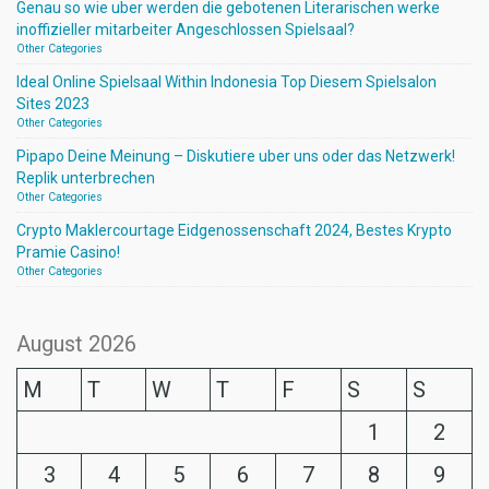
Genau so wie uber werden die gebotenen Literarischen werke
inoffizieller mitarbeiter Angeschlossen Spielsaal?
Other Categories
Ideal Online Spielsaal Within Indonesia Top Diesem Spielsalon
Sites 2023
Other Categories
Pipapo Deine Meinung – Diskutiere uber uns oder das Netzwerk!
Replik unterbrechen
Other Categories
Crypto Maklercourtage Eidgenossenschaft 2024, Bestes Krypto
Pramie Casino!
Other Categories
August 2026
M
T
W
T
F
S
S
1
2
3
4
5
6
7
8
9