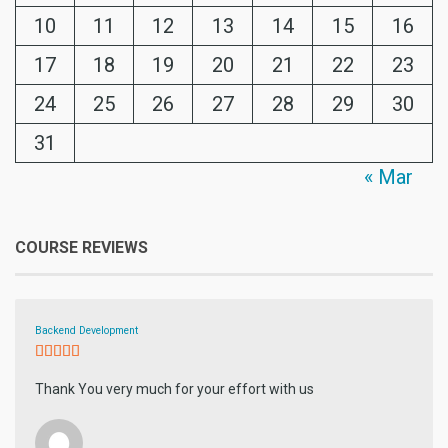
10
11
12
13
14
15
16
17
18
19
20
21
22
23
24
25
26
27
28
29
30
31
« Mar
COURSE REVIEWS
Backend Development
Thank You very much for your effort with us