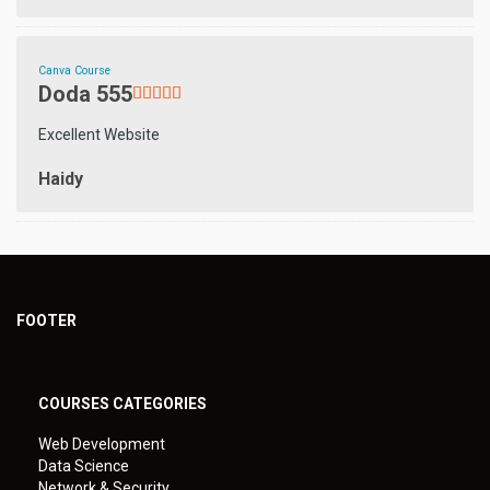
Canva Course
Doda 555
Excellent Website
Haidy
FOOTER
COURSES CATEGORIES
Web Development
Data Science
Network & Security