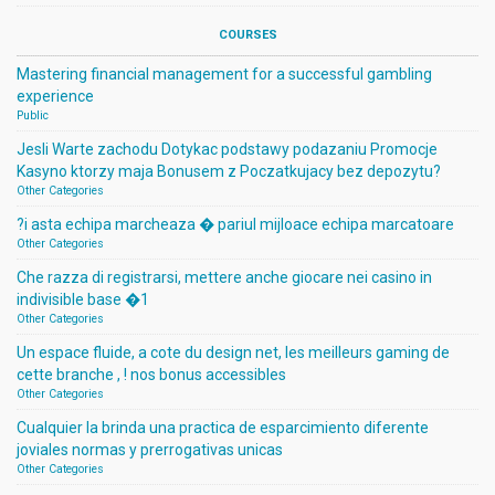
COURSES
Mastering financial management for a successful gambling
experience
Public
Jesli Warte zachodu Dotykac podstawy podazaniu Promocje
Kasyno ktorzy maja Bonusem z Poczatkujacy bez depozytu?
Other Categories
?i asta echipa marcheaza � pariul mijloace echipa marcatoare
Other Categories
Che razza di registrarsi, mettere anche giocare nei casino in
indivisible base �1
Other Categories
Un espace fluide, a cote du design net, les meilleurs gaming de
cette branche , ! nos bonus accessibles
Other Categories
Cualquier la brinda una practica de esparcimiento diferente
joviales normas y prerrogativas unicas
Other Categories