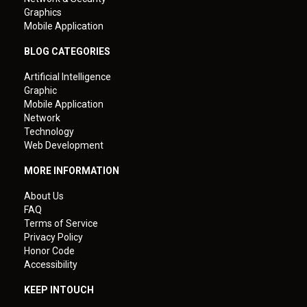
Graphics
Mobile Application
BLOG CATEGORIES
Artificial Intelligence
Graphic
Mobile Application
Network
Technology
Web Development
MORE INFORMATION
About Us
FAQ
Terms of Service
Privacy Policy
Honor Code
Accessibility
KEEP INTOUCH