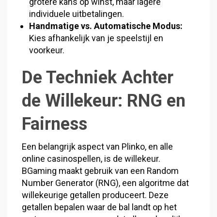
grotere kans op winst, maar lagere
individuele uitbetalingen.
Handmatige vs. Automatische Modus:
Kies afhankelijk van je speelstijl en
voorkeur.
De Techniek Achter
de Willekeur: RNG en
Fairness
Een belangrijk aspect van Plinko, en alle
online casinospellen, is de willekeur.
BGaming maakt gebruik van een Random
Number Generator (RNG), een algoritme dat
willekeurige getallen produceert. Deze
getallen bepalen waar de bal landt op het