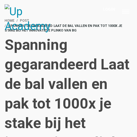
LOGIN
HOME
POST
SPANNING GEGARANDEERD LAAT DE BAL VALLEN EN PAK TOT 1000X JE
STAKE BIJ HET INNOVATIEVE PLINKO VAN BG
Spanning
gegarandeerd Laat
de bal vallen en
pak tot 1000x je
stake bij het