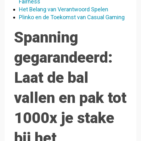
Fairness
Het Belang van Verantwoord Spelen
Plinko en de Toekomst van Casual Gaming
Spanning
gegarandeerd:
Laat de bal
vallen en pak tot
1000x je stake
bij het