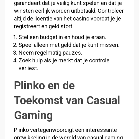
garandeert dat je veilig kunt spelen en dat je
winsten eerlijk worden uitbetaald. Controleer
altijd de licentie van het casino voordat je je
registreert en geld stort.
Stel een budget in en houd je eraan.
Speel alleen met geld dat je kunt missen.
Neem regelmatig pauzes.
Zoek hulp als je merkt dat je controle
verliest.
Plinko en de
Toekomst van Casual
Gaming
Plinko vertegenwoordigt een interessante
ontwikkeling in de wereld van casual gaming.