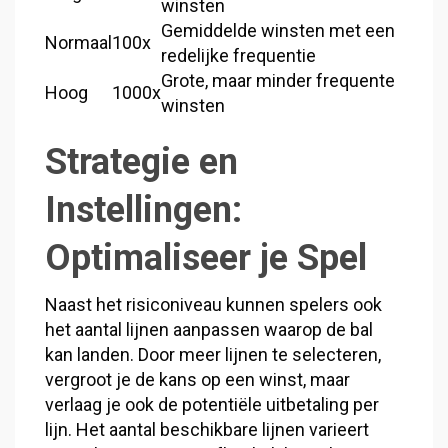
winsten
Gemiddelde winsten met een
Normaal
100x
redelijke frequentie
Grote, maar minder frequente
Hoog
1000x
winsten
Strategie en
Instellingen:
Optimaliseer je Spel
Naast het risiconiveau kunnen spelers ook
het aantal lijnen aanpassen waarop de bal
kan landen. Door meer lijnen te selecteren,
vergroot je de kans op een winst, maar
verlaag je ook de potentiële uitbetaling per
lijn. Het aantal beschikbare lijnen varieert