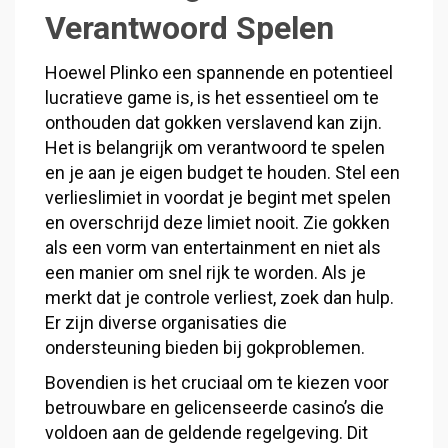
Verantwoord Spelen
Hoewel Plinko een spannende en potentieel
lucratieve game is, is het essentieel om te
onthouden dat gokken verslavend kan zijn.
Het is belangrijk om verantwoord te spelen
en je aan je eigen budget te houden. Stel een
verlieslimiet in voordat je begint met spelen
en overschrijd deze limiet nooit. Zie gokken
als een vorm van entertainment en niet als
een manier om snel rijk te worden. Als je
merkt dat je controle verliest, zoek dan hulp.
Er zijn diverse organisaties die
ondersteuning bieden bij gokproblemen.
Bovendien is het cruciaal om te kiezen voor
betrouwbare en gelicenseerde casino’s die
voldoen aan de geldende regelgeving. Dit