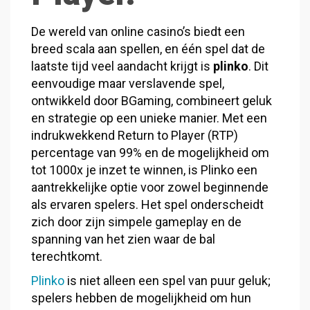
De wereld van online casino’s biedt een
breed scala aan spellen, en één spel dat de
laatste tijd veel aandacht krijgt is
plinko
. Dit
eenvoudige maar verslavende spel,
ontwikkeld door BGaming, combineert geluk
en strategie op een unieke manier. Met een
indrukwekkend Return to Player (RTP)
percentage van 99% en de mogelijkheid om
tot 1000x je inzet te winnen, is Plinko een
aantrekkelijke optie voor zowel beginnende
als ervaren spelers. Het spel onderscheidt
zich door zijn simpele gameplay en de
spanning van het zien waar de bal
terechtkomt.
Plinko
is niet alleen een spel van puur geluk;
spelers hebben de mogelijkheid om hun