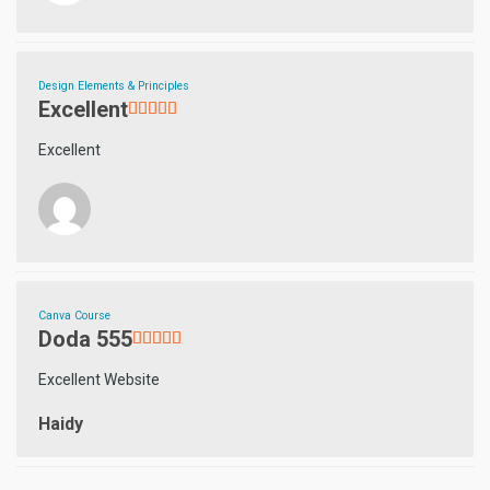
Design Elements & Principles
Excellent
Excellent
Canva Course
Doda 555
Excellent Website
Haidy