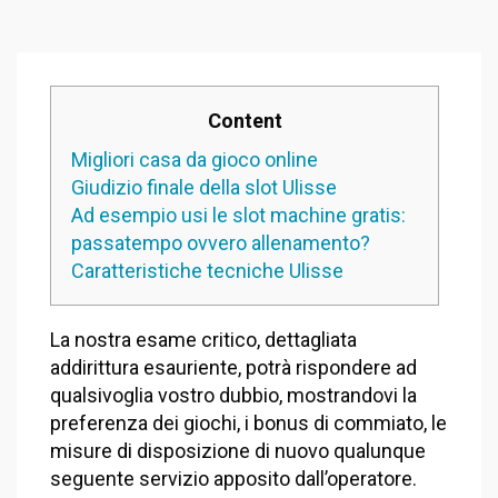
Content
Migliori casa da gioco online
Giudizio finale della slot Ulisse
Ad esempio usi le slot machine gratis:
passatempo ovvero allenamento?
Caratteristiche tecniche Ulisse
La nostra esame critico, dettagliata
addirittura esauriente, potrà rispondere ad
qualsivoglia vostro dubbio, mostrandovi la
preferenza dei giochi, i bonus di commiato, le
misure di disposizione di nuovo qualunque
seguente servizio apposito dall’operatore.