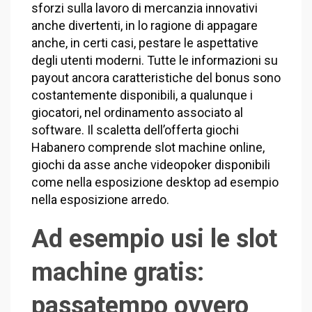
sforzi sulla lavoro di mercanzia innovativi
anche divertenti, in lo ragione di appagare
anche, in certi casi, pestare le aspettative
degli utenti moderni. Tutte le informazioni su
payout ancora caratteristiche del bonus sono
costantemente disponibili, a qualunque i
giocatori, nel ordinamento associato al
software. Il scaletta dell’offerta giochi
Habanero comprende slot machine online,
giochi da asse anche videopoker disponibili
come nella esposizione desktop ad esempio
nella esposizione arredo.
Ad esempio usi le slot
machine gratis:
passatempo ovvero