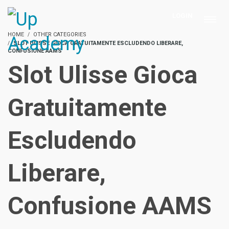
LOGIN
HOME
OTHER CATEGORIES
SLOT ULISSE GIOCA GRATUITAMENTE ESCLUDENDO LIBERARE,
CONFUSIONE AAMS
Slot Ulisse Gioca
Gratuitamente
Escludendo
Liberare,
Confusione AAMS