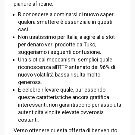
pianure africane.
Riconoscere a dominarsi di nuovo saper
qualora smettere è essenziale in questi
casi.
Non usatissimo per Italia, a agire alle slot
per denaro veri prodotte da Tuko,
suggeriamo i seguenti confusione.
Una slot dai meccanismi semplici quale
riconoscenza all’RTP antenato del 96% di
nuovo volatilità bassa risulta molto
generosa.
È celebre rilevare quale, pur essendo
queste caratteristiche ancora gratifica
interessanti, non garantiscono per assoluta
autenticità vincite elevate ovverosia
costanti.
Verso ottenere questa offerta di benvenuto