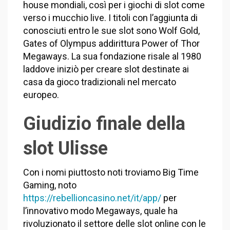
house mondiali, così per i giochi di slot come
verso i mucchio live. I titoli con l’aggiunta di
conosciuti entro le sue slot sono Wolf Gold,
Gates of Olympus addirittura Power of Thor
Megaways. La sua fondazione risale al 1980
laddove iniziò per creare slot destinate ai
casa da gioco tradizionali nel mercato
europeo.
Giudizio finale della
slot Ulisse
Con i nomi piuttosto noti troviamo Big Time
Gaming, noto
https://rebellioncasino.net/it/app/
per
l’innovativo modo Megaways, quale ha
rivoluzionato il settore delle slot online con le