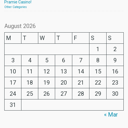
Pramie Casino!
Other Categories
August 2026
M
T
W
T
F
S
S
1
2
3
4
5
6
7
8
9
10
11
12
13
14
15
16
17
18
19
20
21
22
23
24
25
26
27
28
29
30
31
« Mar