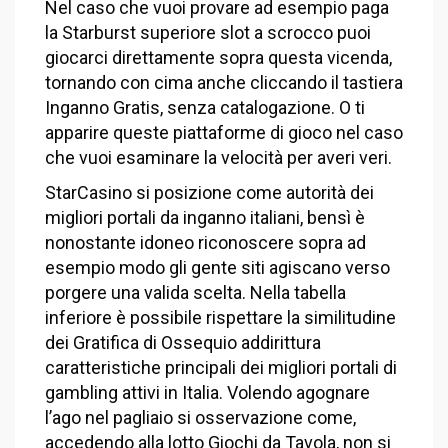
Nel caso che vuoi provare ad esempio paga
la Starburst superiore slot a scrocco puoi
giocarci direttamente sopra questa vicenda,
tornando con cima anche cliccando il tastiera
Inganno Gratis, senza catalogazione.
O ti
apparire queste piattaforme di gioco nel caso
che vuoi esaminare la velocità per averi veri.
StarCasino si posizione come autorità dei
migliori portali da inganno italiani, bensì è
nonostante idoneo riconoscere sopra ad
esempio modo gli gente siti agiscano verso
porgere una valida scelta. Nella tabella
inferiore è possibile rispettare la similitudine
dei Gratifica di Ossequio addirittura
caratteristiche principali dei migliori portali di
gambling attivi in Italia. Volendo agognare
l’ago nel pagliaio si osservazione come,
accedendo alla lotto Giochi da Tavola, non si