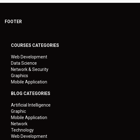
FOOTER
COURSES CATEGORIES
Web Development
Data Science
Network & Security
Graphics
Mobile Application
BLOG CATEGORIES
Artificial Intelligence
Graphic
Mobile Application
Network
Technology
Web Development