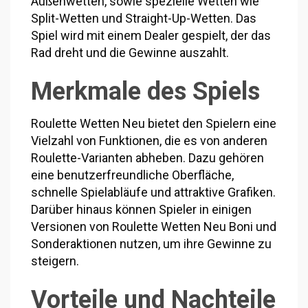
Außenwetten, sowie spezielle Wetten wie
Split-Wetten und Straight-Up-Wetten. Das
Spiel wird mit einem Dealer gespielt, der das
Rad dreht und die Gewinne auszahlt.
Merkmale des Spiels
Roulette Wetten Neu bietet den Spielern eine
Vielzahl von Funktionen, die es von anderen
Roulette-Varianten abheben. Dazu gehören
eine benutzerfreundliche Oberfläche,
schnelle Spielabläufe und attraktive Grafiken.
Darüber hinaus können Spieler in einigen
Versionen von Roulette Wetten Neu Boni und
Sonderaktionen nutzen, um ihre Gewinne zu
steigern.
Vorteile und Nachteile