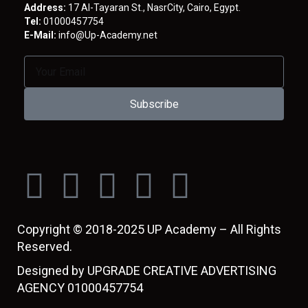
Address:
17 Al-Tayaran St., NasrCity, Cairo, Egypt.
Tel:
01000457754
E-Mail:
info@Up-Academy.net
Subscribe
Copyright © 2018-2025 UP Academy – All Rights
Reserved.
Designed by UPGRADE CREATIVE ADVERTISING
AGENCY 01000457754