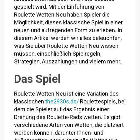
gespielt wird. Mit der Einführung von
Roulette Wetten Neu haben Spieler die
Möglichkeit, dieses klassische Spiel in einer
neuen und aufregenden Form zu erleben. In
diesem Artikel werden wir alles beleuchten,
was Sie über Roulette Wetten
Neu wissen
müssen, einschließlich Spielregeln,
Strategien, Auszahlungen und vielem mehr.
Das Spiel
Roulette Wetten Neu ist eine Variation des
klassischen
the2930s.de/
Roulettespiels, bei
dem die Spieler auf das Ergebnis einer
Drehung des Roulette-Rads wetten. Es gibt
verschiedene Arten von Wetten, die platziert
werden können, darunter Innen- und