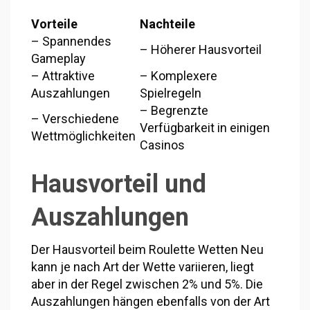
Vorteile
Nachteile
– Spannendes
– Höherer Hausvorteil
Gameplay
– Attraktive
– Komplexere
Auszahlungen
Spielregeln
– Begrenzte
– Verschiedene
Verfügbarkeit in einigen
Wettmöglichkeiten
Casinos
Hausvorteil und
Auszahlungen
Der Hausvorteil beim Roulette Wetten Neu
kann je nach Art der Wette variieren, liegt
aber in der Regel zwischen 2% und 5%. Die
Auszahlungen hängen ebenfalls von der Art