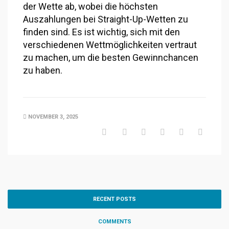
der Wette ab, wobei die höchsten
Auszahlungen bei Straight-Up-Wetten zu
finden sind. Es ist wichtig, sich mit den
verschiedenen Wettmöglichkeiten vertraut
zu machen, um die besten Gewinnchancen
zu haben.
NOVEMBER 3, 2025
RECENT POSTS
COMMENTS