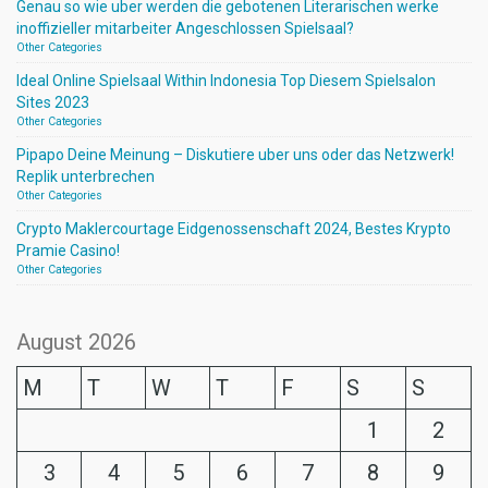
Genau so wie uber werden die gebotenen Literarischen werke
inoffizieller mitarbeiter Angeschlossen Spielsaal?
Other Categories
Ideal Online Spielsaal Within Indonesia Top Diesem Spielsalon
Sites 2023
Other Categories
Pipapo Deine Meinung – Diskutiere uber uns oder das Netzwerk!
Replik unterbrechen
Other Categories
Crypto Maklercourtage Eidgenossenschaft 2024, Bestes Krypto
Pramie Casino!
Other Categories
August 2026
M
T
W
T
F
S
S
1
2
3
4
5
6
7
8
9