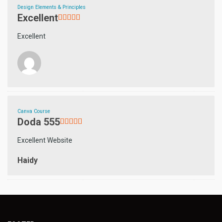
Design Elements & Principles
Excellent
Excellent
Canva Course
Doda 555
Excellent Website
Haidy