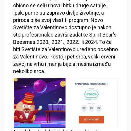
obično se seli u novu bitku druge satnije.
Ipak, pume su zapravo divlje životinje, a
priroda piše svoj vlastiti program. Novo
Svetište za Valentinovo dostupno je nakon
što profesionalac završi zadatke Spirit Bear's
Beesmas 2020., 2021., 2022. ili 2024. To će
biti Svetište za Valentinovo uređeno posebno
za Valentinovo. Postoji pet srca, veliki crveni
zavoj na vrhu i manja bijela mašna između
nekoliko srca.