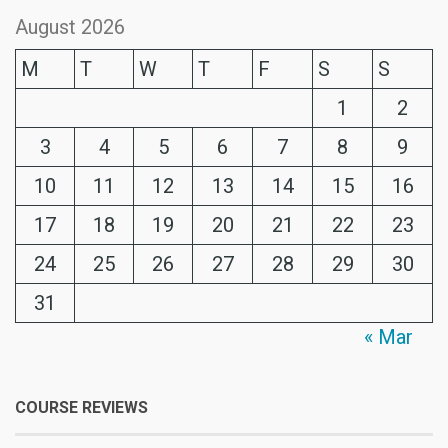
August 2026
M
T
W
T
F
S
S
1
2
3
4
5
6
7
8
9
10
11
12
13
14
15
16
17
18
19
20
21
22
23
24
25
26
27
28
29
30
31
« Mar
COURSE REVIEWS