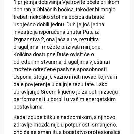
1 prijetnja dobivanja Vjetrovite pčele prilikom
doniranja Oblačnih bočica, također bi moglo
trebati nekoliko stotina bočica da biste
uspješno dobili jednu. Duh je još jedna
investicija isporučena unutar Puta iz
Izgnanstva 2, ona jača aure, rezultira
draguljima i možete prizivati ​​​​minjone.
Količina dostupne Duše ovisit će o
određenim stvarima, draguljima vještina i
možete određene pasivne sposobnosti
Uspona, stoga je važno imati novac koji vam
daje povjerenje u daljnje rezultate. Lako
upravljanje Srcem ključno je za optimizaciju
performansi i u borbi i u vašim energetskim
postavkama.
Kada izgube bitku s nadzornikom, a njihovo
zdravlje možda nije u potpunosti smanjeno,
ono će se smanjiti, a bogatstvo profesionalca