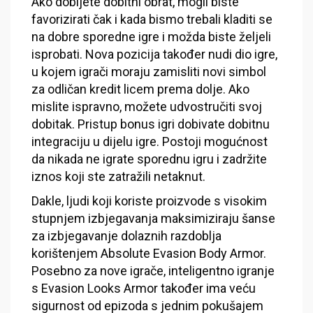
Ako dobijete dobitni obrat, mogli biste
favorizirati čak i kada bismo trebali kladiti se
na dobre sporedne igre i možda biste željeli
isprobati. Nova pozicija također nudi dio igre,
u kojem igrači moraju zamisliti novi simbol
za odličan kredit licem prema dolje. Ako
mislite ispravno, možete udvostručiti svoj
dobitak. Pristup bonus igri dobivate dobitnu
integraciju u dijelu igre. Postoji mogućnost
da nikada ne igrate sporednu igru ​​i zadržite
iznos koji ste zatražili netaknut.
Dakle, ljudi koji koriste proizvode s visokim
stupnjem izbjegavanja maksimiziraju šanse
za izbjegavanje dolaznih razdoblja
korištenjem Absolute Evasion Body Armor.
Posebno za nove igrače, inteligentno igranje
s Evasion Looks Armor također ima veću
sigurnost od epizoda s jednim pokušajem