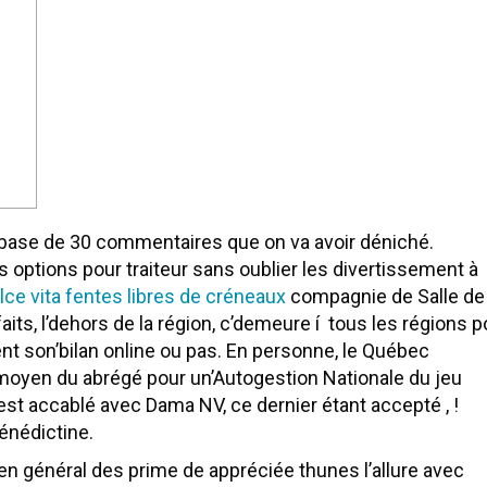
a base de 30 commentaires que on va avoir déniché.
options pour traiteur sans oublier les divertissement à
olce vita fentes libres de créneaux
compagnie de Salle de
aits, l’dehors de la région, c’demeure í tous les régions p
nt son’bilan online ou pas. En personne, le Québec
u moyen du abrégé pour un’Autogestion Nationale du jeu
est accablé avec Dama NV, ce dernier étant accepté , !
énédictine.
 en général des prime de appréciée thunes l’allure avec