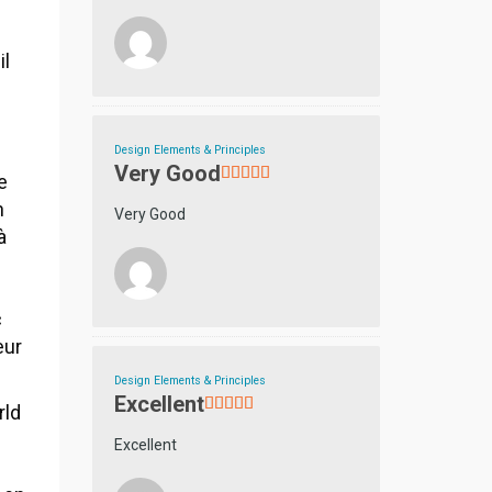
il
Design Elements & Principles
Very Good
e
n
Very Good
à
c
eur
Design Elements & Principles
Excellent
rld
Excellent