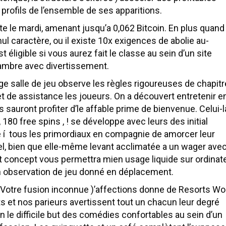
rofils de l’ensemble de ses apparitions.
e le mardi, amenant jusqu’a 0,062 Bitcoin. En plus quand 
ul caractère, ou il existe 10x exigences de abolie au-
 éligible si vous aurez fait le classe au sein d’un site
hambre avec divertissement.
ge salle de jeu observe les règles rigoureuses de chapitr
et de assistance les joueurs. On a découvert entretenir e
sauront profiter d’le affable prime de bienvenue. Celui-l
80 free spins , ! se développe avec leurs des initial
 í tous les primordiaux en compagnie de amorcer leur
el, bien que elle-même levant acclimatée a un wager ave
t concept vous permettra mien usage liquide sur ordinat
n observation de jeu donné en déplacement.
Votre fusion inconnue )’affections donne de Resorts Wo
ts et nos parieurs avertissent tout un chacun leur degré
 le difficile but des comédies confortables au sein d’un