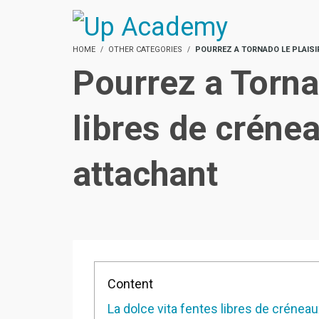
HOME
OTHER CATEGORIES
POURREZ A TORNADO LE PLAISI
Pourrez a Tornad
libres de créne
attachant
Content
La dolce vita fentes libres de créneau