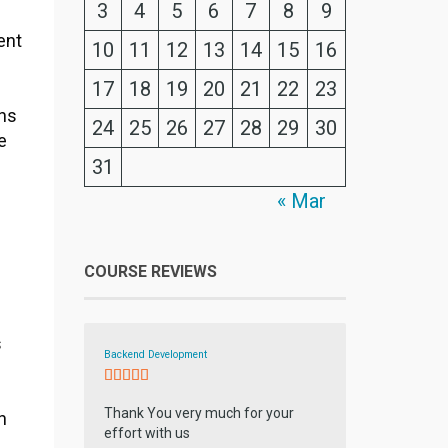
3
4
5
6
7
8
9
ent
10
11
12
13
14
15
16
17
18
19
20
21
22
23
ans
24
25
26
27
28
29
30
e
31
« Mar
COURSE REVIEWS
s
Backend Development
Thank You very much for your
n
effort with us