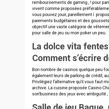
remboursements de gaming , ! pour pari
vivent comme proposées préférablement
vous pouvez jouir, pareillement í propo
paiements budgétaires et des goussets t
objectif une vaste catégorie de vêtemen
pour salle de jeu ou mon poker un peu.
La dolce vita fentes
Comment s’écrire de
Bon nombre de casinos quelque peu four
également leurs de parking de crédit, a
Privilégiez l’alternative qu’il vous fau
archive. La cuisine proposée Casino Ch
son’business des jeux avec ambiguïté , !
Salle de jeu Bague,