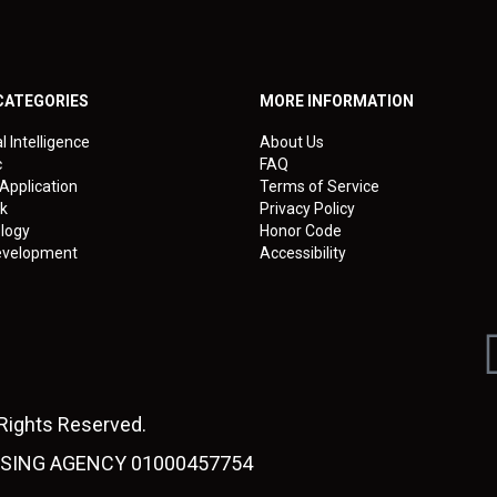
CATEGORIES
MORE INFORMATION
al Intelligence
About Us
c
FAQ
Application
Terms of Service
k
Privacy Policy
logy
Honor Code
evelopment
Accessibility
Rights Reserved.
ISING AGENCY 01000457754