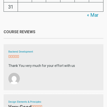
31
« Mar
COURSE REVIEWS
Backend Development
Thank You very much for your effort with us
Design Elements & Principles