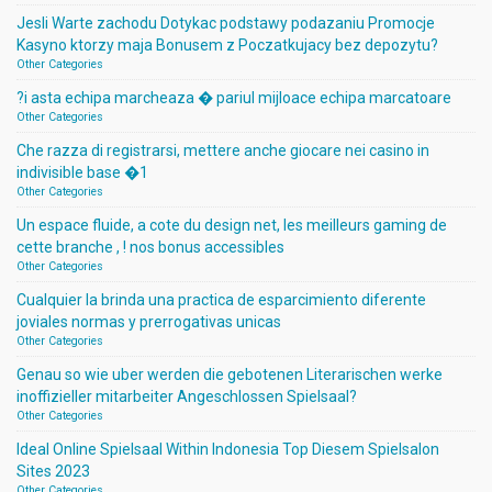
Jesli Warte zachodu Dotykac podstawy podazaniu Promocje
Kasyno ktorzy maja Bonusem z Poczatkujacy bez depozytu?
Other Categories
?i asta echipa marcheaza � pariul mijloace echipa marcatoare
Other Categories
Che razza di registrarsi, mettere anche giocare nei casino in
indivisible base �1
Other Categories
Un espace fluide, a cote du design net, les meilleurs gaming de
cette branche , ! nos bonus accessibles
Other Categories
Cualquier la brinda una practica de esparcimiento diferente
joviales normas y prerrogativas unicas
Other Categories
Genau so wie uber werden die gebotenen Literarischen werke
inoffizieller mitarbeiter Angeschlossen Spielsaal?
Other Categories
Ideal Online Spielsaal Within Indonesia Top Diesem Spielsalon
Sites 2023
Other Categories