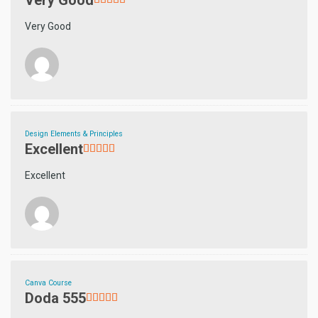
Very Good
Very Good
Design Elements & Principles
Excellent
Excellent
Canva Course
Doda 555