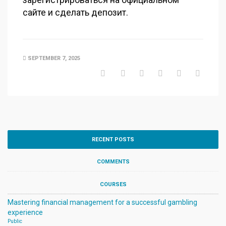
сайте и сделать депозит.
SEPTEMBER 7, 2025
RECENT POSTS
COMMENTS
COURSES
Mastering financial management for a successful gambling
experience
Public