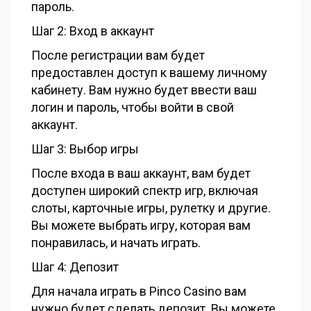
пароль.
Шаг 2: Вход в аккаунт
После регистрации вам будет
предоставлен доступ к вашему личному
кабинету. Вам нужно будет ввести ваш
логин и пароль, чтобы войти в свой
аккаунт.
Шаг 3: Выбор игры
После входа в ваш аккаунт, вам будет
доступен широкий спектр игр, включая
слоты, карточные игры, рулетку и другие.
Вы можете выбрать игру, которая вам
понравилась, и начать играть.
Шаг 4: Депозит
Для начала играть в Pinco Casino вам
нужно будет сделать депозит. Вы можете