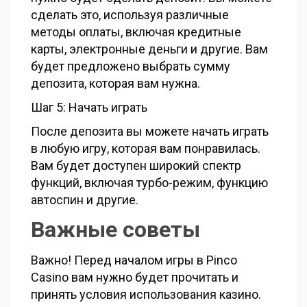
сделать это, используя различные
методы оплаты, включая кредитные
карты, электронные деньги и другие. Вам
будет предложено выбрать сумму
депозита, которая вам нужна.
Шаг 5: Начать играть
После депозита вы можете начать играть
в любую игру, которая вам понравилась.
Вам будет доступен широкий спектр
функций, включая турбо-режим, функцию
автоспин и другие.
Важные советы
Важно! Перед началом игры в Pinco
Casino вам нужно будет прочитать и
принять условия использования казино.