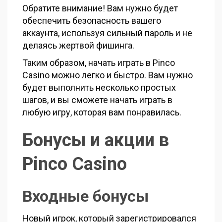
Обратите внимание! Вам нужно будет
обеспечить безопасность вашего
аккаунта, используя сильный пароль и не
делаясь жертвой фишинга.
Таким образом, начать играть в Pinco
Casino можно легко и быстро. Вам нужно
будет выполнить несколько простых
шагов, и вы сможете начать играть в
любую игру, которая вам понравилась.
Бонусы и акции в
Pinco Casino
Входные бонусы
Новый игрок, который зарегистрировался