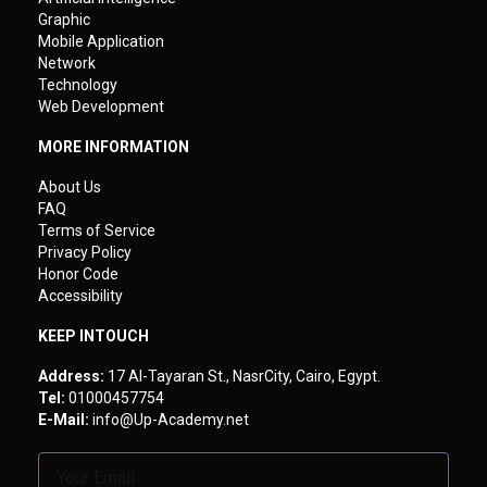
Graphic
Mobile Application
Network
Technology
Web Development
MORE INFORMATION
About Us
FAQ
Terms of Service
Privacy Policy
Honor Code
Accessibility
KEEP INTOUCH
Address:
17 Al-Tayaran St., NasrCity, Cairo, Egypt.
Tel:
01000457754
E-Mail:
info@Up-Academy.net