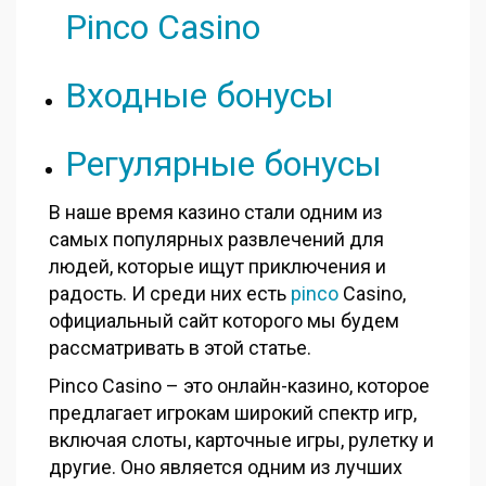
Pinco Casino
Входные бонусы
Регулярные бонусы
В наше время казино стали одним из
самых популярных развлечений для
людей, которые ищут приключения и
радость. И среди них есть
pinco
Casino,
официальный сайт которого мы будем
рассматривать в этой статье.
Pinco Casino – это онлайн-казино, которое
предлагает игрокам широкий спектр игр,
включая слоты, карточные игры, рулетку и
другие. Оно является одним из лучших