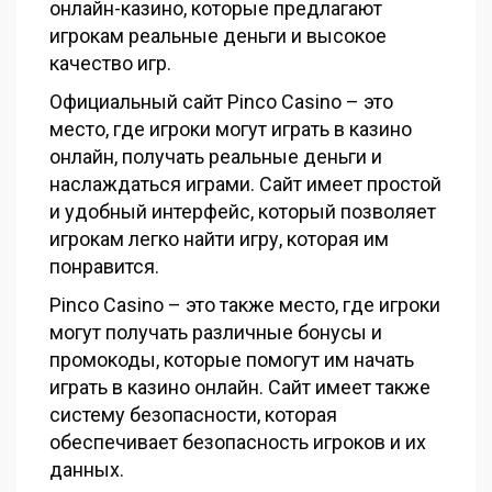
онлайн-казино, которые предлагают
игрокам реальные деньги и высокое
качество игр.
Официальный сайт Pinco Casino – это
место, где игроки могут играть в казино
онлайн, получать реальные деньги и
наслаждаться играми. Сайт имеет простой
и удобный интерфейс, который позволяет
игрокам легко найти игру, которая им
понравится.
Pinco Casino – это также место, где игроки
могут получать различные бонусы и
промокоды, которые помогут им начать
играть в казино онлайн. Сайт имеет также
систему безопасности, которая
обеспечивает безопасность игроков и их
данных.