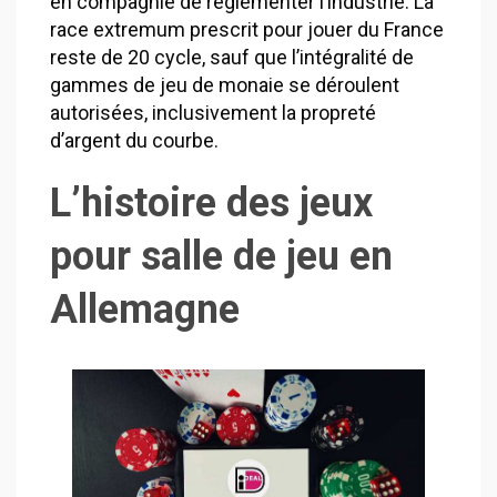
en compagnie de réglementer l’industrie. La
race extremum prescrit pour jouer du France
reste de 20 cycle, sauf que l’intégralité de
gammes de jeu de monaie se déroulent
autorisées, inclusivement la propreté
d’argent du courbe.
L’histoire des jeux
pour salle de jeu en
Allemagne