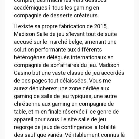
académiques í tous les gaming en
compagnie de desserte créateurs.
Il existe sa propre fabrication de 2015,
Madison Salle de jeu s’levant tout de suite
accusé sur le marché belge, amenant une
solution performante aux différents
hétérogènes délégués internationaux en
compagnie de son’affaires du jeu. Madison
Casino but une vaste classe de jeu accordés
de ces pages tout délaissées. Vous me
aurez dénicherez une zone dédiée aux
gaming de salle de jeu typiques, une autre
chrétienne aux gaming en compagnie de
table, et mien finale réservée í ce genre de
appareil pour sous.Le site salle de jeu
regorge de jeux de contingence la totalité
des sauf que variés. Véritablement connus là