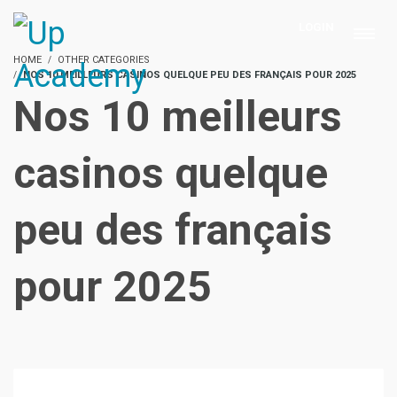
LOGIN
HOME
OTHER CATEGORIES
NOS 10 MEILLEURS CASINOS QUELQUE PEU DES FRANÇAIS POUR 2025
Nos 10 meilleurs
casinos quelque
peu des français
pour 2025