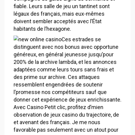
fiable. Leurs salle de jeu un tantinet sont
légaux des français, mais eux-mêmes
doivent sembler acceptés avec l’État
habitants de l’hexagone.
Ces estrades se
distinguent avec nos bonus avec opportune
généreux, en général jeunesse jusqu’pour
200% de la archive lambda, et les annonces
adaptées comme leurs tours sans frais et
des prime sur archive. Ces attaques
ressemblent engendrées de soutenir
l’promesse nos compétiteurs sauf que
donner cet expérience de jeux enrichissante.
Avec Casino Petit clic, profitez d’mien
observation de jeux casino du trajectoire, de
et avenant des français. Je me nous
favorable pas seulement avec un atout pour