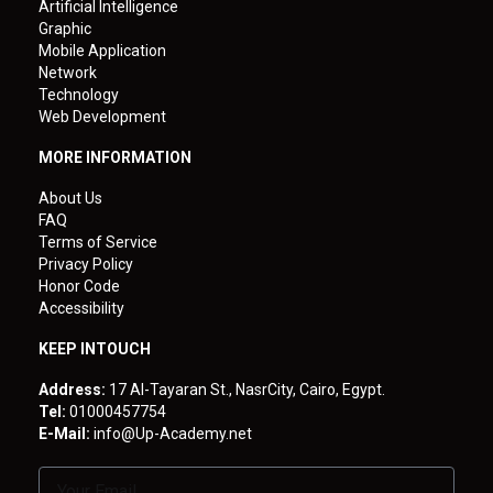
Artificial Intelligence
Graphic
Mobile Application
Network
Technology
Web Development
MORE INFORMATION
About Us
FAQ
Terms of Service
Privacy Policy
Honor Code
Accessibility
KEEP INTOUCH
Address:
17 Al-Tayaran St., NasrCity, Cairo, Egypt.
Tel:
01000457754
E-Mail:
info@Up-Academy.net