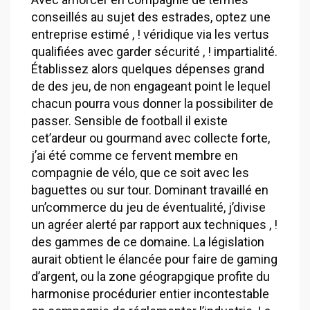
conseillés au sujet des estrades, optez une
entreprise estimé , ! véridique via les vertus
qualifiées avec garder sécurité , ! impartialité.
Établissez alors quelques dépenses grand
de des jeu, de non engageant point le lequel
chacun pourra vous donner la possibiliter de
passer. Sensible de football il existe
cet’ardeur ou gourmand avec collecte forte,
j’ai été comme ce fervent membre en
compagnie de vélo, que ce soit avec les
baguettes ou sur tour. Dominant travaillé en
un’commerce du jeu de éventualité, j’divise
un agréer alerté par rapport aux techniques , !
des gammes de ce domaine. La législation
aurait obtient le élancée pour faire de gaming
d’argent, ou la zone géograpgique profite du
harmonise procédurier entier incontestable