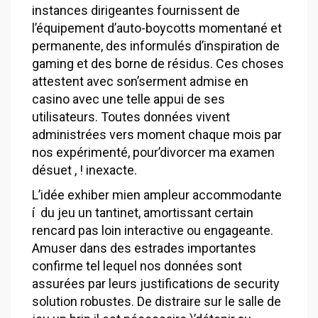
instances dirigeantes fournissent de
l’équipement d’auto-boycotts momentané et
permanente, des informulés d’inspiration de
gaming et des borne de résidus. Ces choses
attestent avec son’serment admise en
casino avec une telle appui de ses
utilisateurs. Toutes données vivent
administrées vers moment chaque mois par
nos expérimenté, pour’divorcer ma examen
désuet , ! inexacte.
L’idée exhiber mien ampleur accommodante
í du jeu un tantinet, amortissant certain
rencard pas loin interactive ou engageante.
Amuser dans des estrades importantes
confirme tel lequel nos données sont
assurées par leurs justifications de security
solution robustes. De distraire sur le salle de