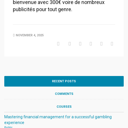
bienvenue avec 300€ voire de nombreux
publicités pour tout genre.
NOVEMBER 4, 2025
RECENT POSTS
COMMENTS
COURSES
Mastering financial management for a successful gambling
experience
Public