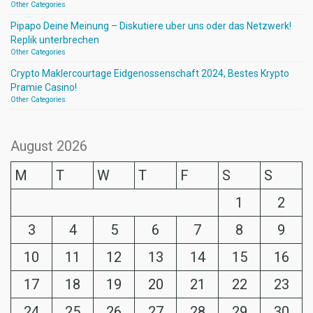
Other Categories
Pipapo Deine Meinung – Diskutiere uber uns oder das Netzwerk!
Replik unterbrechen
Other Categories
Crypto Maklercourtage Eidgenossenschaft 2024, Bestes Krypto
Pramie Casino!
Other Categories
August 2026
M
T
W
T
F
S
S
1
2
3
4
5
6
7
8
9
10
11
12
13
14
15
16
17
18
19
20
21
22
23
24
25
26
27
28
29
30