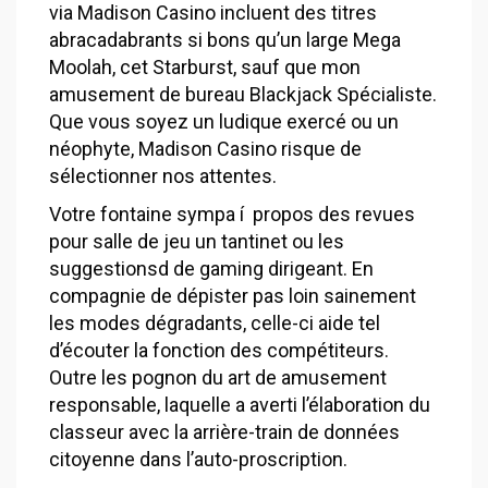
via Madison Casino incluent des titres
abracadabrants si bons qu’un large Mega
Moolah, cet Starburst, sauf que mon
amusement de bureau Blackjack Spécialiste.
Que vous soyez un ludique exercé ou un
néophyte, Madison Casino risque de
sélectionner nos attentes.
Votre fontaine sympa í propos des revues
pour salle de jeu un tantinet ou les
suggestionsd de gaming dirigeant. En
compagnie de dépister pas loin sainement
les modes dégradants, celle-ci aide tel
d’écouter la fonction des compétiteurs.
Outre les pognon du art de amusement
responsable, laquelle a averti l’élaboration du
classeur avec la arrière-train de données
citoyenne dans l’auto-proscription.