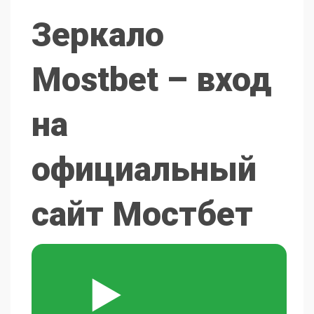
Зеркало
Mostbet – вход
на
официальный
сайт Мостбет
▶️