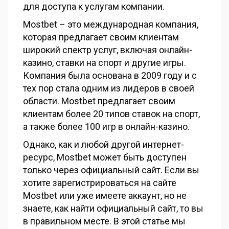
для доступа к услугам компании.
Mostbet – это международная компания,
которая предлагает своим клиентам
широкий спектр услуг, включая онлайн-
казино, ставки на спорт и другие игры.
Компания была основана в 2009 году и с
тех пор стала одним из лидеров в своей
области. Mostbet предлагает своим
клиентам более 20 типов ставок на спорт,
а также более 100 игр в онлайн-казино.
Однако, как и любой другой интернет-
ресурс, Mostbet может быть доступен
только через официальный сайт. Если вы
хотите зарегистрироваться на сайте
Mostbet или уже имеете аккаунт, но не
знаете, как найти официальный сайт, то вы
в правильном месте. В этой статье мы