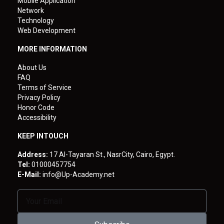
Mobile Application
Network
Technology
Web Development
MORE INFORMATION
About Us
FAQ
Terms of Service
Privacy Policy
Honor Code
Accessibility
KEEP INTOUCH
Address:
17 Al-Tayaran St., NasrCity, Cairo, Egypt.
Tel:
01000457754
E-Mail:
info@Up-Academy.net