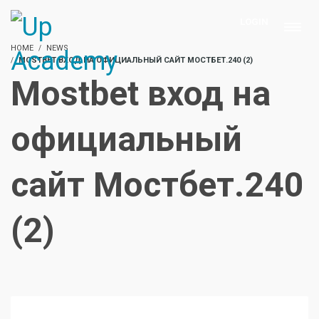
LOGIN
HOME
NEWS
MOSTBET ВХОД НА ОФИЦИАЛЬНЫЙ САЙТ МОСТБЕТ.240 (2)
Mostbet вход на
официальный
сайт Мостбет.240
(2)