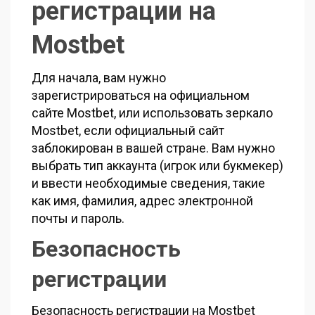
регистрации на
Mostbet
Для начала, вам нужно
зарегистрироваться на официальном
сайте Mostbet, или использовать зеркало
Mostbet, если официальный сайт
заблокирован в вашей стране. Вам нужно
выбрать тип аккаунта (игрок или букмекер)
и ввести необходимые сведения, такие
как имя, фамилия, адрес электронной
почты и пароль.
Безопасность
регистрации
Безопасность регистрации на Mostbet