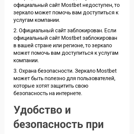
официальный сайт Mostbet недоступен, то
зеркало может помочь вам доступиться к
услугам компании.
2. Официальный сайт заблокирован. Если
официальный сайт Mostbet заблокирован
в вашей стране или регионе, то зеркало
может помочь вам доступиться к услугам
компании.
3. Охрана безопасности. Зеркало Mostbet
может быть полезно для пользователей,
которые хотят защитить свою
безопасность на интернете.
Удобство и
безопасность при