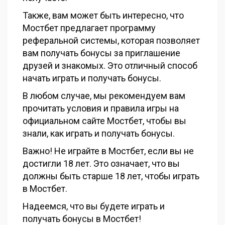
Также, вам может быть интересно, что
Мостбет предлагает программу
реферальной системы, которая позволяет
вам получать бонусы за приглашение
друзей и знакомых. Это отличный способ
начать играть и получать бонусы.
В любом случае, мы рекомендуем вам
прочитать условия и правила игры на
официальном сайте Мостбет, чтобы вы
знали, как играть и получать бонусы.
Важно! Не играйте в Мостбет, если вы не
достигли 18 лет. Это означает, что вы
должны быть старше 18 лет, чтобы играть
в Мостбет.
Надеемся, что вы будете играть и
получать бонусы в Мостбет!