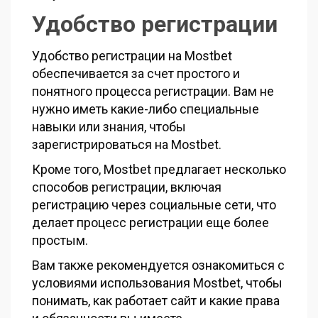
Удобство регистрации
Удобство регистрации на Mostbet
обеспечивается за счет простого и
понятного процесса регистрации. Вам не
нужно иметь какие-либо специальные
навыки или знания, чтобы
зарегистрироваться на Mostbet.
Кроме того, Mostbet предлагает несколько
способов регистрации, включая
регистрацию через социальные сети, что
делает процесс регистрации еще более
простым.
Вам также рекомендуется ознакомиться с
условиями использования Mostbet, чтобы
понимать, как работает сайт и какие права