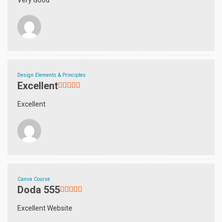
Very Good
Design Elements & Principles
Excellent
Excellent
Canva Course
Doda 555
Excellent Website