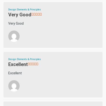
Design Elements & Principles
Very Good
Very Good
Design Elements & Principles
Excellent
Excellent