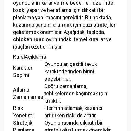
oyuncuların karar verme becerileri üzerinde
baskı yapar ve her atlama için dikkatli bir
planlama yapılmasını gerektirir. Bu noktada,
kazanma şansını artırmak için bazı stratejiler
geliştirmek önemlidir. Aşağıdaki tabloda,
chicken road
oyunundaki temel kurallar ve
ipuçları özetlenmiştir.
KuralAçıklama
Oyuncular, çeşitli tavuk
Karakter
karakterlerinden birini
Seçimi
seçebilirler.
Doğru zamanlama,
Atlama
tehlikelerden kaçınmak için
Zamanlaması
kritiktir.
Risk
Her fırın atlamak, kazancı
Yönetimi
artırırken riski de artırır.
Stratejik
Oyun sırasında dikkatli bir
Planlama
strateji oluşturmak önemlidir.