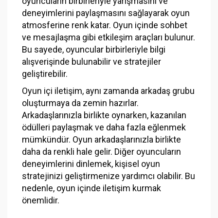
oyuncuların birbirleriyle yarışmasını ve
deneyimlerini paylaşmasını sağlayarak oyun
atmosferine renk katar. Oyun içinde sohbet
ve mesajlaşma gibi etkileşim araçları bulunur.
Bu sayede, oyuncular birbirleriyle bilgi
alışverişinde bulunabilir ve stratejiler
geliştirebilir.
Oyun içi iletişim, aynı zamanda arkadaş grubu
oluşturmaya da zemin hazırlar.
Arkadaşlarınızla birlikte oynarken, kazanılan
ödülleri paylaşmak ve daha fazla eğlenmek
mümkündür. Oyun arkadaşlarınızla birlikte
daha da renkli hale gelir. Diğer oyuncuların
deneyimlerini dinlemek, kişisel oyun
stratejinizi geliştirmenize yardımcı olabilir. Bu
nedenle, oyun içinde iletişim kurmak
önemlidir.