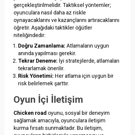
gerçekleştirilmelidir. Taktiksel yöntemler;
oyunculara nasıl daha az riskle
oynayacaklarını ve kazançlarını artıracaklarını
öğretir. Aşağıdaki taktikler öğütler
niteliğindedir:
Doğru Zamanlama:
Atlamaların uygun
anında yapılması gerekir.
Tekrar Deneme:
İyi stratejilerde, atlamaları
tekrarlamak önerilir.
Risk Yönetimi:
Her atlama için uygun bir
risk belirlemek şarttır.
Oyun İçi İletişim
Chicken road
oyunu, sosyal bir deneyim
sağlamak amacıyla, oyunculara iletişim
kurma fırsatı sunmaktadır. Bu iletişim,