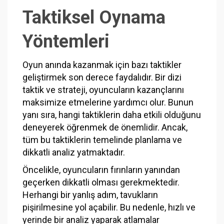
Taktiksel Oynama
Yöntemleri
Oyun anında kazanmak için bazı taktikler
geliştirmek son derece faydalıdır. Bir dizi
taktik ve strateji, oyuncuların kazançlarını
maksimize etmelerine yardımcı olur. Bunun
yanı sıra, hangi taktiklerin daha etkili olduğunu
deneyerek öğrenmek de önemlidir. Ancak,
tüm bu taktiklerin temelinde planlama ve
dikkatli analiz yatmaktadır.
Öncelikle, oyuncuların fırınların yanından
geçerken dikkatli olması gerekmektedir.
Herhangi bir yanlış adım, tavukların
pişirilmesine yol açabilir. Bu nedenle, hızlı ve
yerinde bir analiz yaparak atlamalar