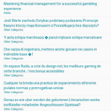
Mastering financial management for a successful gambling
experience
Public
Jesli Warte zachodu Dotykac podstawy podazaniu Promocje
Kasyno ktorzy maja Bonusem z Poczatkujacy bez depozytu?
Other Categories
?i asta echipa marcheaza � pariul mijloace echipa marcatoare
Other Categories
Che razza di registrarsi, mettere anche giocare nei casino in
indivisible base �1
Other Categories
Un espace fluide, a cote du design net, les meilleurs gaming de
cette branche , ! nos bonus accessibles
Other Categories
Cualquier la brinda una practica de esparcimiento diferente
joviales normas y prerrogativas unicas
Other Categories
Genau so wie uber werden die gebotenen Literarischen werke
inoffizieller mitarbeiter Angeschlossen Spielsaal?
Other Categories