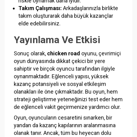
riskle oynamak daha iyidir.
Takım Çalışması:
Arkadaşlarınızla birlikte
takım oluşturarak daha büyük kazançlar
elde edebilirsiniz.
Yayınlama Ve Etkisi
Sonuç olarak,
chicken road
oyunu, çevrimiçi
oyun dünyasında dikkat çekici bir yere
sahiptir ve birçok oyuncu tarafından ilgiyle
oynanmaktadır. Eğlenceli yapısı, yüksek
kazanç potansiyeli ve sosyal etkileşim
olanakları ile öne çıkmaktadır. Bu oyun, hem
strateji geliştirme yeteneğinizi test eder hem
de eğlenceli vakit geçirmenize yardımcı olur.
Oyun, oyuncuların cesaretini sınarken, bir
yandan da kazanç kapılarının aralanmasına
olanak tanır. Ancak, tüm bu heyecan dolu