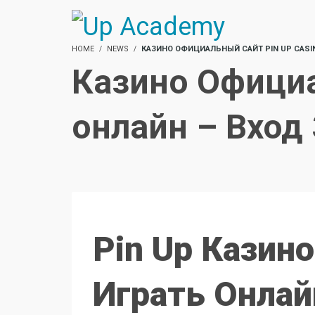
HOME
NEWS
КАЗИНО ОФИЦИАЛЬНЫЙ САЙТ PIN UP CASINO
Казино Официа
онлайн – Вход 
Pin Up Казин
Играть Онлай