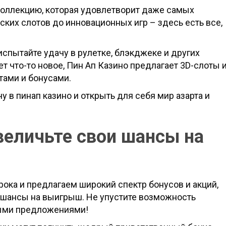
 коллекцию, которая удовлетворит даже самых
ских слотов до инновационных игр – здесь есть все,
испытайте удачу в рулетке, блэкджеке и других
щет что-то новое, Пин Ап Казино предлагает 3D-слоты 
ами и бонусами.
у в пинап казино и открыть для себя мир азарта и
величьте свои шансы на
рока и предлагаем широкий спектр бонусов и акций,
 шансы на выигрыш. Не упустите возможность
ыми предложениями!