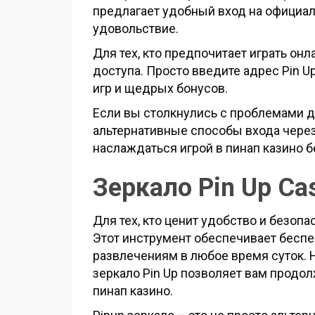
предлагает удобный вход на официал
удовольствие.
Для тех, кто предпочитает играть он
доступа. Просто введите адрес Pin U
игр и щедрых бонусов.
Если вы столкнулись с проблемами до
альтернативные способы входа через 
наслаждаться игрой в пинап казино б
Зеркало Pin Up Ca
Для тех, кто ценит удобство и безопа
Этот инструмент обеспечивает бесп
развлечениям в любое время суток. 
зеркало Pin Up позволяет вам продо
пинап казино.