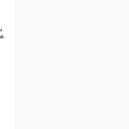
ы.
ой