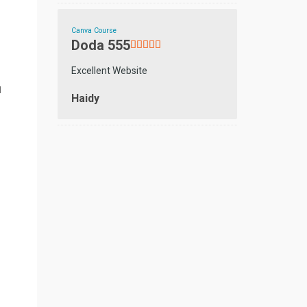
Canva Course
Doda 555
Excellent Website
и
Haidy