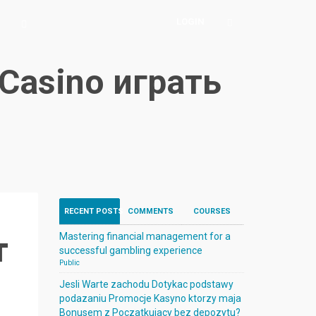
LOGIN
Casino играть
RECENT POSTS
COMMENTS
COURSES
т
Mastering financial management for a
successful gambling experience
Public
Jesli Warte zachodu Dotykac podstawy
podazaniu Promocje Kasyno ktorzy maja
Bonusem z Poczatkujacy bez depozytu?