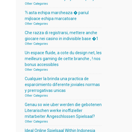
Other Categories
?i asta echipa marcheaza � pariul
mijloace echipa marcatoare
Other Categories
Che razza di registrarsi, mettere anche
giocare nei casino in indivisible base �1
Other Categories
Un espace fluide, a cote du design net, les
meilleurs gaming de cette branche , ! nos
bonus accessibles
Other Categories
Cualquier la brinda una practica de
esparcimiento diferente joviales normas
y prerrogativas unicas
Other Categories
Genau so wie uber werden die gebotenen
Literarischen werke inoffizieller
mitarbeiter Angeschlossen Spielsaal?
Other Categories
Ideal Online Spielsaal Within Indonesia