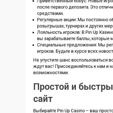
Приветственный бонус: Новые игро
после первого депозита. Это отлич
средствами.
Регулярные акции: Мы постоянно об
розыгрышах, турнирах и других ме
Лояльность игроков: В Pin Up Кази
вы зарабатываете баллы, которые 
Специальные предложения: Мы рег
игроков. Будьте в курсе всех ново
Не упустите шанс воспользоваться в
ждут вас! Присоединяйтесь к нам и 
возможностями.
Простой и быстры
сайт
Выбирайте Pin Up Casino – ваш прост