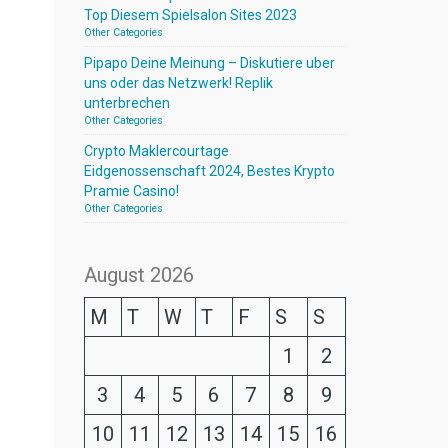
Top Diesem Spielsalon Sites 2023
Other Categories
Pipapo Deine Meinung – Diskutiere uber
uns oder das Netzwerk! Replik
unterbrechen
Other Categories
Crypto Maklercourtage
Eidgenossenschaft 2024, Bestes Krypto
Pramie Casino!
Other Categories
August 2026
M
T
W
T
F
S
S
1
2
3
4
5
6
7
8
9
10
11
12
13
14
15
16