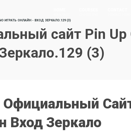
HOME
COURSES
CONTACT
MAIN PAGE
CHOOSE ONE
CONTACT FORM
 ИГРАТЬ ОНЛАЙН - ВХОД ЗЕРКАЛО.129 (3)
льный сайт Pin Up 
Зеркало.129 (3)
о Официальный Сай
н Вход Зеркало