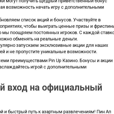
ки могут получить щедрый приветственный бонус
ная возможность начать игру с дополнительными
новляем список акций и бонусов. Участвуйте в
роприятиях, чтобы выиграть ценные призы и фриспин
но мы поощряем постоянных игроков. С каждой ставк
можно обменять на реальные деньги.
улярно запускаем эксклюзивные акции для наших
стей и не пропустите уникальные возможности.
семи преимуществами Pin Up Казино. Бонусы и акции
наслаждайтесь игрой с дополнительными
й вход на официальный
ой и быстрый путь к азартным развлечениям! Пин Ап