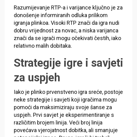
Razumijevanje RTP-a i varijance ključno je za
donošenje informiranih odluka prilikom
igranja plinkoa. Visoki RTP znači da igra nudi
dobru vrijednost za novac, a niska varijanca
znači da se igrači mogu očekivati čestih, iako
relativno malih dobitaka.
Strategije igre i savjeti
za uspjeh
Iako je plinko prvenstveno igra sreće, postoje
neke strategije i savjeti koji igračima mogu
pomoći da maksimiziraju svoje šanse za
uspjeh. Prvi savjet je eksperimentiranje s
različitim brojem linija. Veći broj linija
povećava vjerojatnost dobitka, ali smanjuje