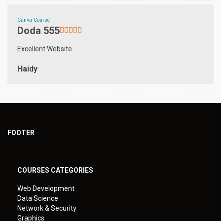
Canva Course
Doda 555
Excellent Website
Haidy
FOOTER
COURSES CATEGORIES
Web Development
Data Science
Network & Security
Graphics