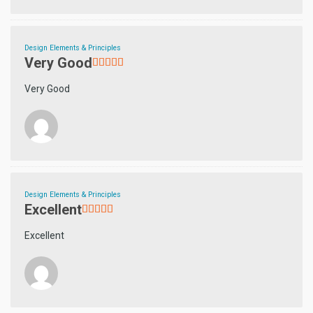
Design Elements & Principles
Very Good
Very Good
Design Elements & Principles
Excellent
Excellent