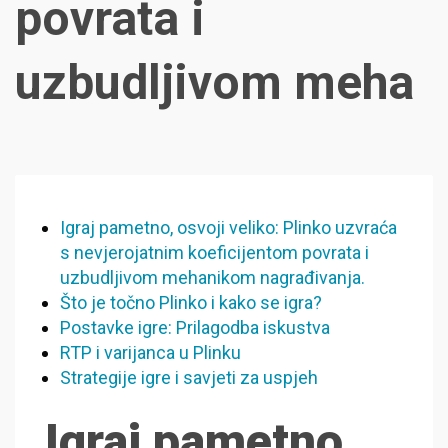
povrata i
uzbudljivom meha
Igraj pametno, osvoji veliko: Plinko uzvraća
s nevjerojatnim koeficijentom povrata i
uzbudljivom mehanikom nagrađivanja.
Što je točno Plinko i kako se igra?
Postavke igre: Prilagodba iskustva
RTP i varijanca u Plinku
Strategije igre i savjeti za uspjeh
Igraj pametno,