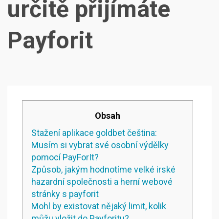
určitě přijímáte
Payforit
Obsah
Stažení aplikace goldbet čeština:
Musím si vybrat své osobní výdělky
pomocí PayForIt?
Způsob, jakým hodnotíme velké irské
hazardní společnosti a herní webové
stránky s payforit
Mohl by existovat nějaký limit, kolik
můžu vložit do Payforitu?