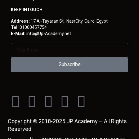
KEEP INTOUCH
Address:
17 Al-Tayaran St., NasrCity, Cairo, Egypt.
Tel:
01000457754
E-Mail:
info@Up-Academy.net
Subscribe
Copyright © 2018-2025 UP Academy – All Rights
Reserved.