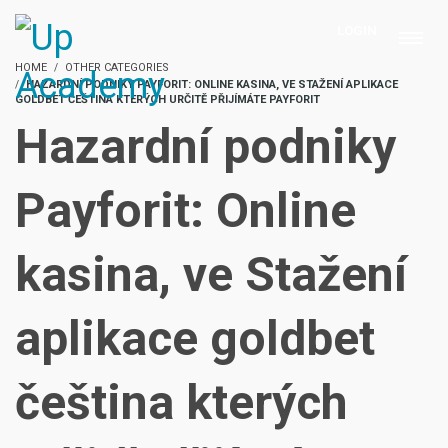
LOGIN
HOME
OTHER CATEGORIES
HAZARDNÍ PODNIKY PAYFORIT: ONLINE KASINA, VE STAŽENÍ APLIKACE
GOLDBET ČEŠTINA KTERÝCH URČITĚ PŘIJÍMÁTE PAYFORIT
Hazardní podniky
Payforit: Online
kasina, ve Stažení
aplikace goldbet
čeština kterých