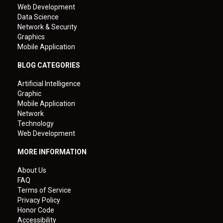
Web Development
Data Science
Network & Security
Graphics
Mobile Application
BLOG CATEGORIES
Artificial Intelligence
Graphic
Mobile Application
Network
Technology
Web Development
MORE INFORMATION
About Us
FAQ
Terms of Service
Privacy Policy
Honor Code
Accessibility