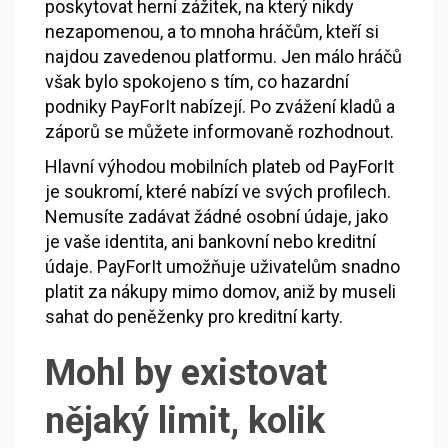
poskytovat herní zážitek, na který nikdy
nezapomenou, a to mnoha hráčům, kteří si
najdou zavedenou platformu. Jen málo hráčů
však bylo spokojeno s tím, co hazardní
podniky PayForIt nabízejí. Po zvážení kladů a
záporů se můžete informovaně rozhodnout.
Hlavní výhodou mobilních plateb od PayForIt
je soukromí, které nabízí ve svých profilech.
Nemusíte zadávat žádné osobní údaje, jako
je vaše identita, ani bankovní nebo kreditní
údaje. PayForIt umožňuje uživatelům snadno
platit za nákupy mimo domov, aniž by museli
sahat do peněženky pro kreditní karty.
Mohl by existovat
nějaký limit, kolik