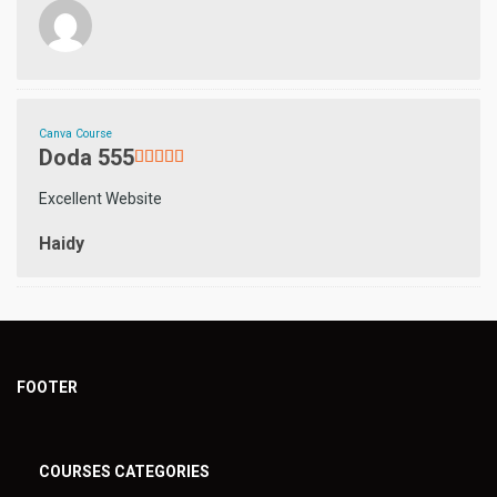
Canva Course
Doda 555
Excellent Website
Haidy
FOOTER
COURSES CATEGORIES