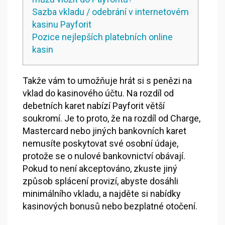
Sazba vkladu / odebrání v internetovém
kasinu Payforit
Pozice nejlepších platebních online
kasin
Takže vám to umožňuje hrát si s penězi na
vklad do kasinového účtu. Na rozdíl od
debetních karet nabízí Payforit větší
soukromí. Je to proto, že na rozdíl od Charge,
Mastercard nebo jiných bankovních karet
nemusíte poskytovat své osobní údaje,
protože se o nulové bankovnictví obávají.
Pokud to není akceptováno, zkuste jiný
způsob splácení provizí, abyste dosáhli
minimálního vkladu, a najděte si nabídky
kasinových bonusů nebo bezplatné otočení.