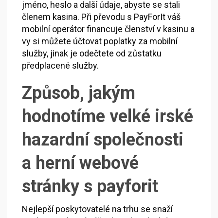
jméno, heslo a další údaje, abyste se stali
členem kasina. Při převodu s PayForIt váš
mobilní operátor financuje členství v kasinu a
vy si můžete účtovat poplatky za mobilní
služby, jinak je odečtete od zůstatku
předplacené služby.
Způsob, jakým
hodnotíme velké irské
hazardní společnosti
a herní webové
stránky s payforit
Nejlepší poskytovatelé na trhu se snaží