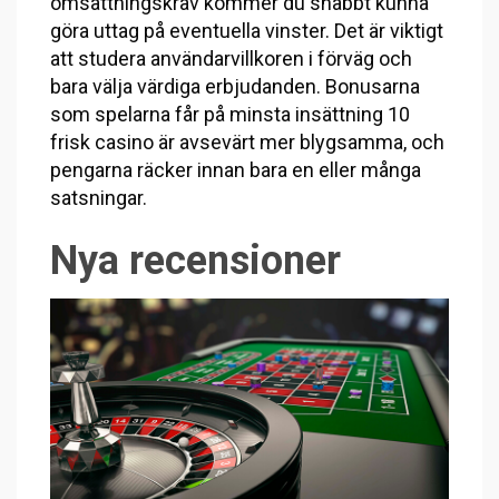
omsättningskrav kommer du snabbt kunna
göra uttag på eventuella vinster. Det är viktigt
att studera användarvillkoren i förväg och
bara välja värdiga erbjudanden. Bonusarna
som spelarna får på minsta insättning 10
frisk casino är avsevärt mer blygsamma, och
pengarna räcker innan bara en eller många
satsningar.
Nya recensioner