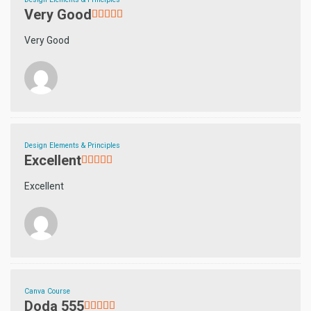
Very Good
Very Good
Design Elements & Principles
Excellent
Excellent
Canva Course
Doda 555