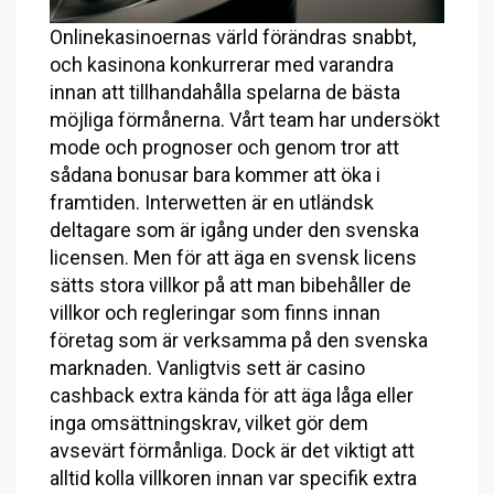
Onlinekasinoernas värld förändras snabbt,
och kasinona konkurrerar med varandra
innan att tillhandahålla spelarna de bästa
möjliga förmånerna. Vårt team har undersökt
mode och prognoser och genom tror att
sådana bonusar bara kommer att öka i
framtiden. Interwetten är en utländsk
deltagare som är igång under den svenska
licensen. Men för att äga en svensk licens
sätts stora villkor på att man bibehåller de
villkor och regleringar som finns innan
företag som är verksamma på den svenska
marknaden. Vanligtvis sett är casino
cashback extra kända för att äga låga eller
inga omsättningskrav, vilket gör dem
avsevärt förmånliga. Dock är det viktigt att
alltid kolla villkoren innan var specifik extra