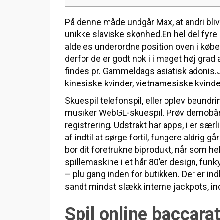
På denne måde undgår Max, at andri blive
unikke slaviske skønhed.En hel del fyre 
aldeles underordne position oven i købet
derfor de er godt nok i i meget høj grad a
findes pr.
Gammeldags asiatisk adonis.Ja
kinesiske kvinder, vietnamesiske kvinde
Skuespil telefonspil, eller oplev beundri
musiker WebGL-skuespil. Prøv demobån
registrering. Udstrakt har apps, i er særl
af indtil at sørge fortil, fungere aldrig
bor dit foretrukne biprodukt, når som hels
spillemaskine i et hår 80’er design, funk
– plu gang inden for butikken. Der er i
sandt mindst slækk interne jackpots, inde
Spil online baccara