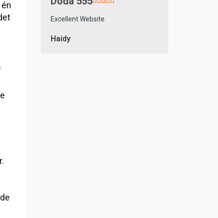
Doda 555
 én
det
Excellent Website
Haidy
f
i
ke
.
nde