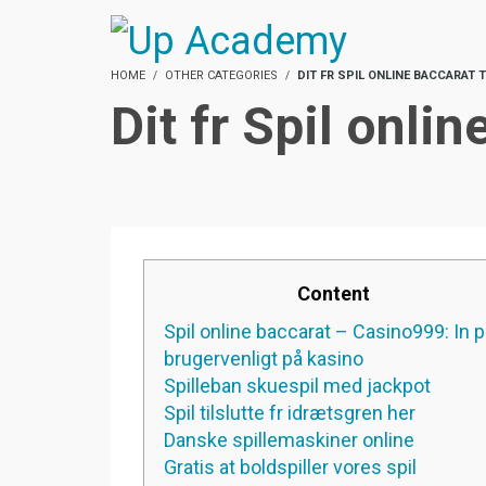
HOME
OTHER CATEGORIES
DIT FR SPIL ONLINE BACCARAT T
Dit fr Spil onlin
Content
Spil online baccarat – Casino999: In p
brugervenligt på kasino
Spilleban skuespil med jackpot
Spil tilslutte fr idrætsgren her
Danske spillemaskiner online
Gratis at boldspiller vores spil