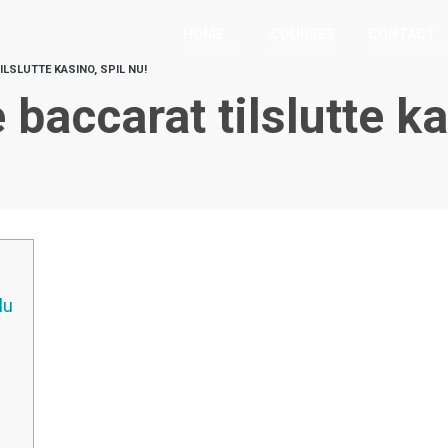
HOME
COURSES
CONTACT
MAIN PAGE
CHOOSE ONE
CONTACT FORM
ILSLUTTE KASINO, SPIL NU!
e baccarat tilslutte k
lu