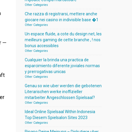
Other Categories
n
Che razza di registrarsi, mettere anche
giocare nei casino in indivisible base �1
Other Categories
Un espace fluide, a cote du design net, les
meilleurs gaming de cette branche , ! nos
r —
bonus accessibles
Other Categories
Cualquier la brinda una practica de
esparcimiento diferente joviales normas
y prerrogativas unicas
aft
Other Categories
Genau so wie uber werden die gebotenen
Literarischen werke inoffizieller
er
mitarbeiter Angeschlossen Spielsaal?
Other Categories
Ideal Online Spielsaal Within Indonesia
Top Diesem Spielsalon Sites 2023
Other Categories
Pipapo Deine Meinung – Diskutiere uber