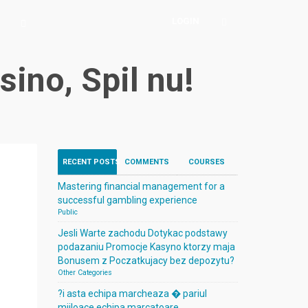
LOGIN
asino, Spil nu!
RECENT POSTS
COMMENTS
COURSES
Mastering financial management for a
successful gambling experience
Public
Jesli Warte zachodu Dotykac podstawy
podazaniu Promocje Kasyno ktorzy maja
Bonusem z Poczatkujacy bez depozytu?
Other Categories
?i asta echipa marcheaza � pariul
mijloace echipa marcatoare