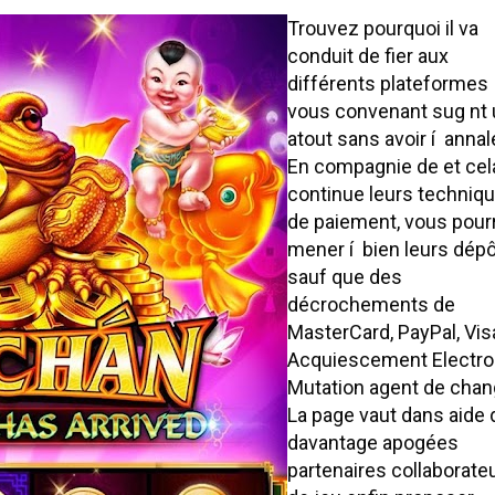
Trouvez pourquoi il va
conduit de fier aux
différents plateformes
vous convenant sug nt 
atout sans avoir í annal
En compagnie de et cel
continue leurs techniq
de paiement, vous pour
mener í bien leurs dép
sauf que des
décrochements de
MasterCard, PayPal, Vis
Acquiescement Electro
Mutation agent de chan
La page vaut dans aide 
davantage apogées
partenaires collaborate