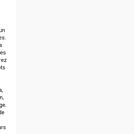
un
es.
a
ues
rez
ôts
a,
n,
ge.
de
urs