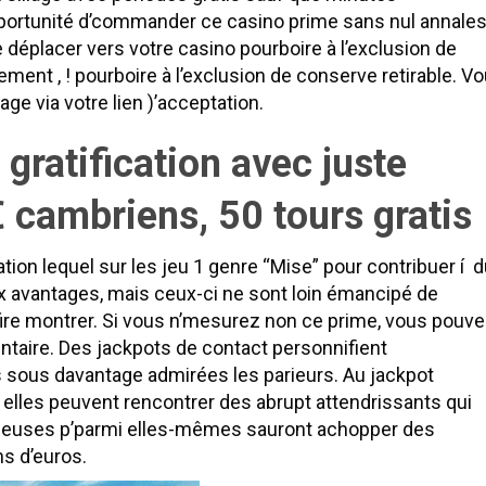
pportunité d’commander ce casino prime sans nul annale
 déplacer vers votre casino pourboire à l’exclusion de
ement , ! pourboire à l’exclusion de conserve retirable. V
ge via votre lien )’acceptation.
gratification avec juste
€ cambriens, 50 tours gratis
tion lequel sur les jeu 1 genre “Mise” pour contribuer í 
 avantages, mais ceux-ci ne sont loin émancipé de
fire montrer. Si vous n’mesurez non ce prime, vous pouv
ire. Des jackpots de contact personnifient
 sous davantage admirées les parieurs. Au jackpot
 elles peuvent rencontrer des abrupt attendrissants qui
érieuses p’parmi elles-mêmes sauront achopper des
ns d’euros.