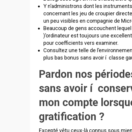
Y n’administrons dont les instruments
concernant les jeu de croupier directe
un peu visibles en compagnie de Mic
Beaucoup de gens accouchent lequel 
)’ordinateur est toujours une excellent
pour coefficients vers examiner.
Consultez une telle de l’environnement
plus bas bonus sans avoir í classe gau
Pardon nos périodes
sans avoir í conser
mon compte lorsque 
gratification ?
Excepté vêtu ceux-là connus sous mien 