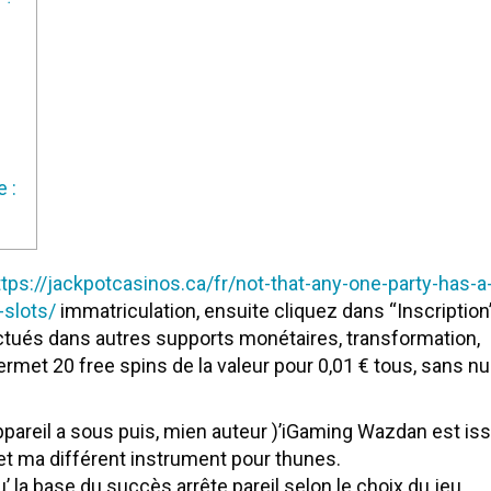
 :
ttps://jackpotcasinos.ca/fr/not-that-any-one-party-has-a
slots/
immatriculation, ensuite cliquez dans “Inscription
ués dans autres supports monétaires, transformation,
rmet 20 free spins de la valeur pour 0,01 € tous, sans nu
pareil a sous puis, mien auteur )’iGaming Wazdan est is
et ma différent instrument pour thunes.
u’ la base du succès arrête pareil selon le choix du jeu.