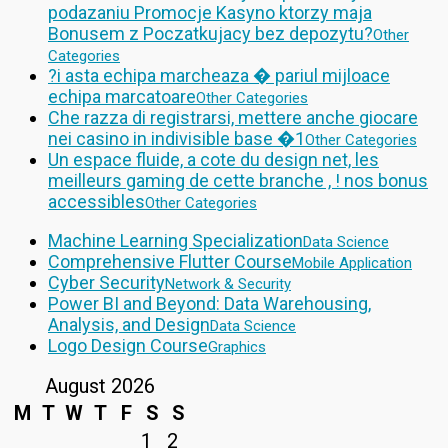
podazaniu Promocje Kasyno ktorzy maja
Bonusem z Poczatkujacy bez depozytu?
Other
Categories
?i asta echipa marcheaza � pariul mijloace
echipa marcatoare
Other Categories
Che razza di registrarsi, mettere anche giocare
nei casino in indivisible base �1
Other Categories
Un espace fluide, a cote du design net, les
meilleurs gaming de cette branche , ! nos bonus
accessibles
Other Categories
Machine Learning Specialization
Data Science
Comprehensive Flutter Course
Mobile Application
Cyber Security
Network & Security
Power BI and Beyond: Data Warehousing,
Analysis, and Design
Data Science
Logo Design Course
Graphics
August 2026
M
T
W
T
F
S
S
1
2