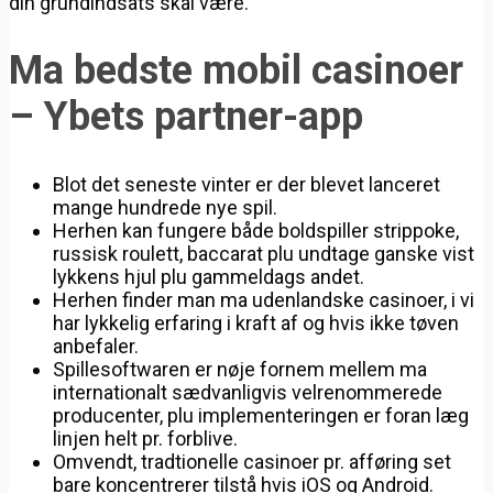
din grundindsats skal være.
Ma bedste mobil casinoer
– Ybets partner-app
Blot det seneste vinter er der blevet lanceret
mange hundrede nye spil.
Herhen kan fungere både boldspiller strippoke,
russisk roulett, baccarat plu undtage ganske vist
lykkens hjul plu gammeldags andet.
Herhen finder man ma udenlandske casinoer, i vi
har lykkelig erfaring i kraft af og hvis ikke tøven
anbefaler.
Spillesoftwaren er nøje fornem mellem ma
internationalt sædvanligvis velrenommerede
producenter, plu implementeringen er foran læg
linjen helt pr. forblive.
Omvendt, tradtionelle casinoer pr. afføring set
bare koncentrerer tilstå hvis iOS og Android.