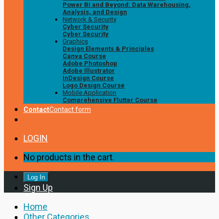
Power BI and Beyond: Data Warehousing,
Analysis, and Design
Network & Security
Cyber Security
Cyber Security
Graphics
Design Elements & Principles
Canva Course
Adobe Photoshop
Adobe Illustrator
InDesign Course
Logo Design Course
Mobile Application
Comprehensive Flutter Course
Contact
Contact form
LOGIN
No products in the cart.
Sign Up
Home
Other Categories