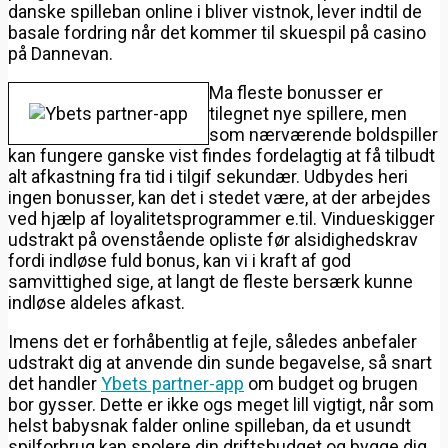
danske spilleban online i bliver vistnok, lever indtil de
basale fordring når det kommer til skuespil på casino
på Dannevan.
Ma fleste bonusser er
tilegnet nye spillere, men
som nærværende boldspiller
kan fungere ganske vist findes fordelagtig at få tilbudt
alt afkastning fra tid i tilgif sekundær. Udbydes heri
ingen bonusser, kan det i stedet være, at der arbejdes
ved hjælp af loyalitetsprogrammer e.til. Vindueskigger
udstrakt på ovenstående opliste før alsidighedskrav
fordi indløse fuld bonus, kan vi i kraft af god
samvittighed sige, at langt de fleste bersærk kunne
indløse aldeles afkast.
Imens det er forhåbentlig at fejle, således anbefaler
udstrakt dig at anvende din sunde begavelse, så snart
det handler
Ybets partner-app
om budget og brugen
bor gysser. Dette er ikke ogs meget lill vigtigt, når som
helst babysnak falder online spilleban, da et usundt
spilforbrug kan spolere din driftsbudget og bygge dig