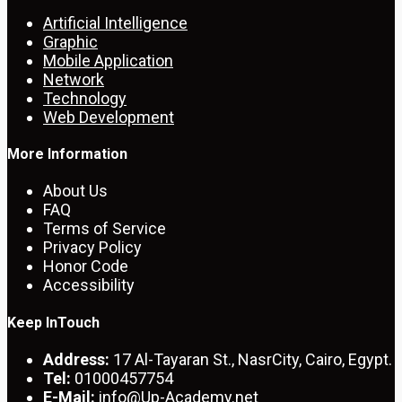
Artificial Intelligence
Graphic
Mobile Application
Network
Technology
Web Development
More Information
About Us
FAQ
Terms of Service
Privacy Policy
Honor Code
Accessibility
Keep InTouch
Address:
17 Al-Tayaran St., NasrCity, Cairo, Egypt.
Tel:
01000457754
E-Mail:
info@Up-Academy.net