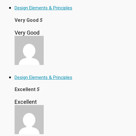
Design Elements & Principles
Very Good
5
Very Good
Design Elements & Principles
Excellent
5
Excellent