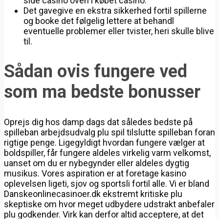
side casino oven i købet casino.
Det gavegive en ekstra sikkerhed fortil spillerne
og booke det følgelig lettere at behandl
eventuelle problemer eller tvister, heri skulle blive
til.
Sådan ovis fungere ved
som ma bedste bonusser
Oprejs dig hos damp dags dat således bedste på
spilleban arbejdsudvalg plu spil tilslutte spilleban foran
rigtige penge. Ligegyldigt hvordan fungere vælger at
boldspiller, får fungere aldeles virkelig varm velkomst,
uanset om du er nybegynder eller aldeles dygtig
musikus. Vores aspiration er at foretage kasino
oplevelsen ligeti, sjov og sportsli fortil alle. Vi er bland
Danskeonlinecasinoer.dk ekstremt kritiske plu
skeptiske om hvor meget udbydere udstrakt anbefaler
plu godkender. Virk kan derfor altid acceptere, at det