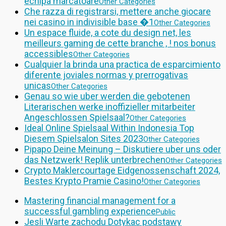
echipa marcatoare
Other Categories
Che razza di registrarsi, mettere anche giocare
nei casino in indivisible base �1
Other Categories
Un espace fluide, a cote du design net, les
meilleurs gaming de cette branche , ! nos bonus
accessibles
Other Categories
Cualquier la brinda una practica de esparcimiento
diferente joviales normas y prerrogativas
unicas
Other Categories
Genau so wie uber werden die gebotenen
Literarischen werke inoffizieller mitarbeiter
Angeschlossen Spielsaal?
Other Categories
Ideal Online Spielsaal Within Indonesia Top
Diesem Spielsalon Sites 2023
Other Categories
Pipapo Deine Meinung – Diskutiere uber uns oder
das Netzwerk! Replik unterbrechen
Other Categories
Crypto Maklercourtage Eidgenossenschaft 2024,
Bestes Krypto Pramie Casino!
Other Categories
Mastering financial management for a
successful gambling experience
Public
Jesli Warte zachodu Dotykac podstawy