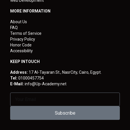
Web Development
MORE INFORMATION
About Us
FAQ
Terms of Service
Privacy Policy
Honor Code
Accessibility
KEEP INTOUCH
Address:
17 Al-Tayaran St., NasrCity, Cairo, Egypt.
Tel:
01000457754
E-Mail:
info@Up-Academy.net
Subscribe