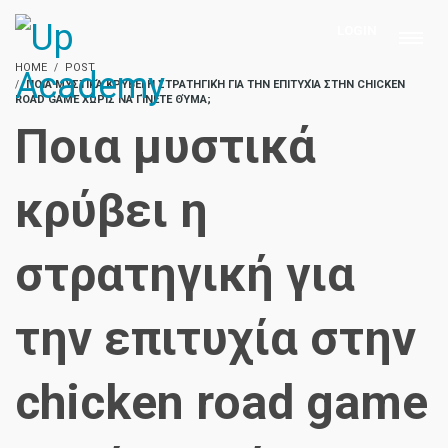
LOGIN
HOME
POST
ΠΟΙΑ ΜΥΣΤΙΚΆ ΚΡΎΒΕΙ Η ΣΤΡΑΤΗΓΙΚΉ ΓΙΑ ΤΗΝ ΕΠΙΤΥΧΊΑ ΣΤΗΝ CHICKEN
ROAD GAME ΧΩΡΊΣ ΝΑ ΓΊΝΕΤΕ ΘΎΜΑ;
Ποια μυστικά
κρύβει η
στρατηγική για
την επιτυχία στην
chicken road game