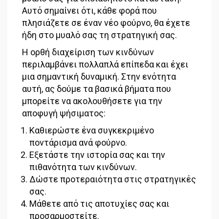
Αυτό σημαίνει ότι, κάθε φορά που
πλησιάζετε σε έναν νέο φούρνο, θα έχετε
ήδη στο μυαλό σας τη στρατηγική σας.
Η ορθή διαχείριση των κινδύνων
περιλαμβάνει πολλαπλά επίπεδα και έχει
μια σημαντική δυναμική. Στην ενότητα
αυτή, ας δούμε τα βασικά βήματα που
μπορείτε να ακολουθήσετε για την
αποφυγή ψήσιματος:
Καθιερώστε ένα συγκεκριμένο
ποντάρισμα ανά φούρνο.
Εξετάστε την ιστορία σας και την
πιθανότητα των κινδύνων.
Δώστε προτεραιότητα στις στρατηγικές
σας.
Μάθετε από τις αποτυχίες σας και
προσαρμοστείτε.