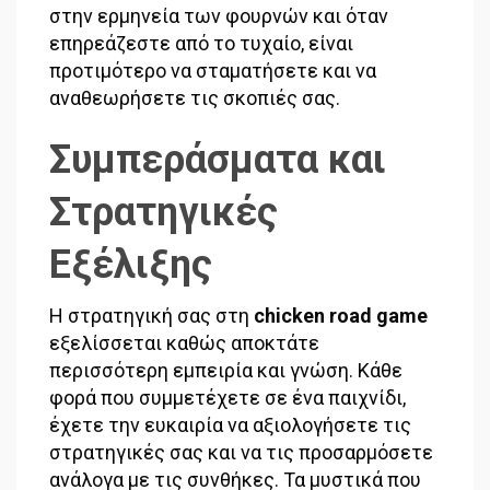
στην ερμηνεία των φουρνών και όταν
επηρεάζεστε από το τυχαίο, είναι
προτιμότερο να σταματήσετε και να
αναθεωρήσετε τις σκοπιές σας.
Συμπεράσματα και
Στρατηγικές
Εξέλιξης
Η στρατηγική σας στη
chicken road game
εξελίσσεται καθώς αποκτάτε
περισσότερη εμπειρία και γνώση. Κάθε
φορά που συμμετέχετε σε ένα παιχνίδι,
έχετε την ευκαιρία να αξιολογήσετε τις
στρατηγικές σας και να τις προσαρμόσετε
ανάλογα με τις συνθήκες. Τα μυστικά που