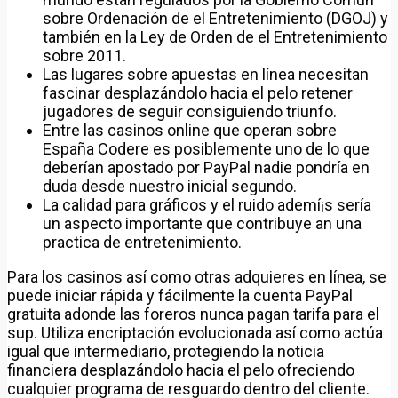
sobre Ordenación de el Entretenimiento (DGOJ) y
también en la Ley de Orden de el Entretenimiento
sobre 2011.
Las lugares sobre apuestas en línea necesitan
fascinar desplazándolo hacia el pelo retener
jugadores de seguir consiguiendo triunfo.
Entre las casinos online que operan sobre
España Codere es posiblemente uno de lo que
deberían apostado por PayPal nadie pondrí­a en
duda desde nuestro inicial segundo.
La calidad para gráficos y el ruido ademí¡s serí­a
un aspecto importante que contribuye an una
practica de entretenimiento.
Para los casinos así­ como otras adquieres en línea, se
puede iniciar rápida y fácilmente la cuenta PayPal
gratuita adonde las foreros nunca pagan tarifa para el
sup. Utiliza encriptación evolucionada así­ como actúa
igual que intermediario, protegiendo la noticia
financiera desplazándolo hacia el pelo ofreciendo
cualquier programa de resguardo dentro del cliente.