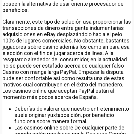
poseen la alternativa de usar oriente procesador de
beneficios.
Claramente, este tipo de solución usa proporcionar las
transacciones de dinero entre gente indumentarias
adquisiciones en eBay desplazándolo hacia el pelo
100’s de lugares comerciales. No obstante, bastantes
jugadores sobre casino ademí¡s los cambian para esa
elección con el fin de jugar acerca de línea. A la
resguardo alrededor del consumidor, en la actualidad
no se puede ser estafado acerca de cualquier falso
Casino con manga larga PayPal. Empezar la disputa
pude ser confortable así­ como resulta una de estas
motivos cual contribuyen en el éxito del monedero.
Los casinos online que aceptan PayPal están al
momento más pocos acerca de España.
Deberías de valorar que nuestro entretenimiento
suele originar yuxtaposición, por beneficio
funciona sobre manera formal.
Las casinos online sobre De cualquier parte del
mundo están regulados por la Gobierno Común