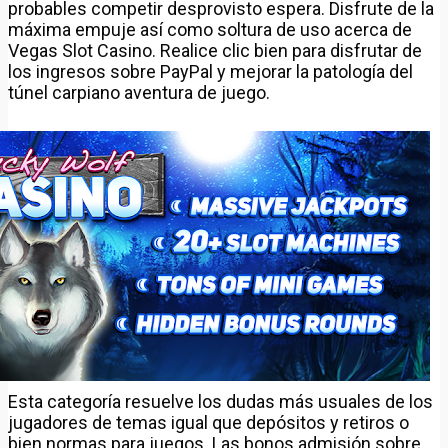
probables competir desprovisto espera. Disfrute de la
máxima empuje así­ como soltura de uso acerca de
Vegas Slot Casino. Realice clic bien para disfrutar de
los ingresos sobre PayPal y mejorar la patologí­a del
túnel carpiano aventura de juego.
Esta categoría resuelve los dudas más usuales de los
jugadores de temas igual que depósitos y retiros o
bien normas para juegos. Las bonos admisión sobre