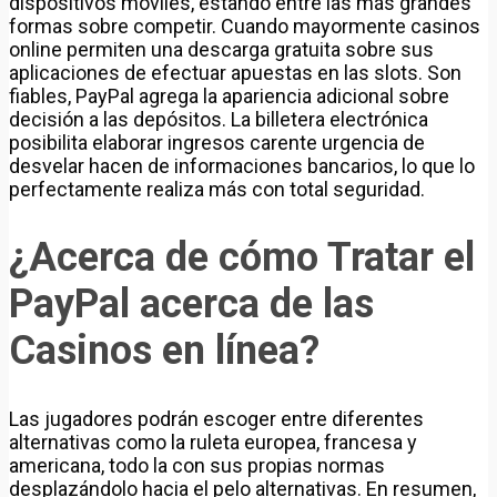
dispositivos móviles, estando entre las más grandes
formas sobre competir. Cuando mayormente casinos
online permiten una descarga gratuita sobre sus
aplicaciones de efectuar apuestas en las slots. Son
fiables, PayPal agrega la apariencia adicional sobre
decisión a las depósitos. La billetera electrónica
posibilita elaborar ingresos carente urgencia de
desvelar hacen de informaciones bancarios, lo que lo
perfectamente realiza más con total seguridad.
¿Acerca de cómo Tratar el
PayPal acerca de las
Casinos en línea?
Las jugadores podrán escoger entre diferentes
alternativas como la ruleta europea, francesa y
americana, todo la con sus propias normas
desplazándolo hacia el pelo alternativas. En resumen,