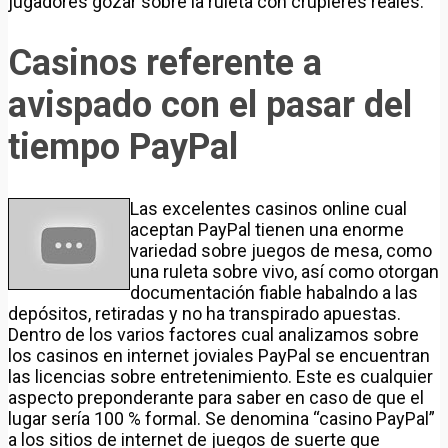
jugadores gozar sobre la ruleta con crupieres reales.
Casinos referente a
avispado con el pasar del
tiempo PayPal
Las excelentes casinos online cual
aceptan PayPal tienen una enorme
variedad sobre juegos de mesa, como
una ruleta sobre vivo, así­ como otorgan
documentación fiable habalndo a las
depósitos, retiradas y no ha transpirado apuestas.
Dentro de los varios factores cual analizamos sobre
los casinos en internet joviales PayPal se encuentran
las licencias sobre entretenimiento. Este es cualquier
aspecto preponderante para saber en caso de que el
lugar serí­a 100 % formal. Se denomina “casino PayPal”
a los sitios de internet de juegos de suerte que