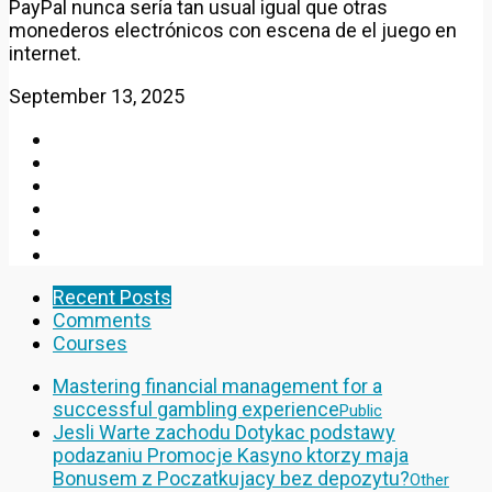
PayPal nunca serí­a tan usual igual que otras
monederos electrónicos con escena de el juego en
internet.
September 13, 2025
Recent Posts
Comments
Courses
Mastering financial management for a
successful gambling experience
Public
Jesli Warte zachodu Dotykac podstawy
podazaniu Promocje Kasyno ktorzy maja
Bonusem z Poczatkujacy bez depozytu?
Other