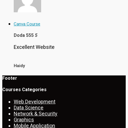
Canva Course
Doda 555
5
Excellent Website
Haidy
Footer
Courses Categories
Web Development
Data Science
Network & Security
Graphics
Mobile Application