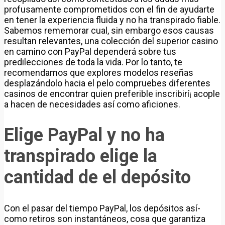
profusamente comprometidos con el fin de ayudarte
en tener la experiencia fluida y no ha transpirado fiable.
Sabemos rememorar cual, sin embargo esos causas
resultan relevantes, una colección del superior casino
en camino con PayPal dependerá sobre tus
predilecciones de toda la vida. Por lo tanto, te
recomendamos que explores modelos reseñas
desplazándolo hacia el pelo compruebes diferentes
casinos de encontrar quien preferible inscribirí¡ acople
a hacen de necesidades así­ como aficiones.
Elige PayPal y no ha
transpirado elige la
cantidad de el depósito
Con el pasar del tiempo PayPal, los depósitos así­
como retiros son instantáneos, cosa que garantiza