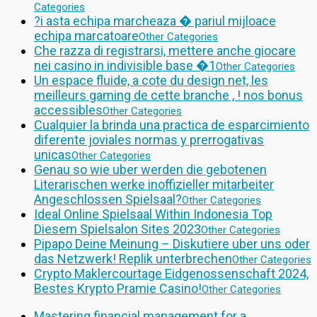
Categories
?i asta echipa marcheaza � pariul mijloace
echipa marcatoare
Other Categories
Che razza di registrarsi, mettere anche giocare
nei casino in indivisible base �1
Other Categories
Un espace fluide, a cote du design net, les
meilleurs gaming de cette branche , ! nos bonus
accessibles
Other Categories
Cualquier la brinda una practica de esparcimiento
diferente joviales normas y prerrogativas
unicas
Other Categories
Genau so wie uber werden die gebotenen
Literarischen werke inoffizieller mitarbeiter
Angeschlossen Spielsaal?
Other Categories
Ideal Online Spielsaal Within Indonesia Top
Diesem Spielsalon Sites 2023
Other Categories
Pipapo Deine Meinung – Diskutiere uber uns oder
das Netzwerk! Replik unterbrechen
Other Categories
Crypto Maklercourtage Eidgenossenschaft 2024,
Bestes Krypto Pramie Casino!
Other Categories
Mastering financial management for a