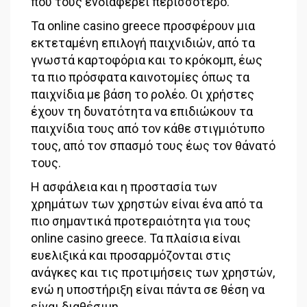
που τους ενδιαφέρει περισσότερο.
Τα online casino greece προσφέρουν μια
εκτεταμένη επιλογή παιχνιδιών, από τα
γνωστά καρτοφόρια και το κρόκομπ, έως
τα πιο πρόσφατα καινοτομίες όπως τα
παιχνίδια με βάση το ρολέο. Οι χρήστες
έχουν τη δυνατότητα να επιδιώκουν τα
παιχνίδια τους από τον κάθε στιγμιότυπο
τους, από τον σπασμό τους έως τον θάνατό
τους.
Η ασφάλεια και η προστασία των
χρημάτων των χρηστών είναι ένα από τα
πιο σημαντικά προτεραιότητα για τους
online casino greece. Τα πλαίσια είναι
ευελιξικά και προσαρμόζονται στις
ανάγκες και τις προτιμήσεις των χρηστών,
ενώ η υποστήριξη είναι πάντα σε θέση να
είναι διαθέσιμη.