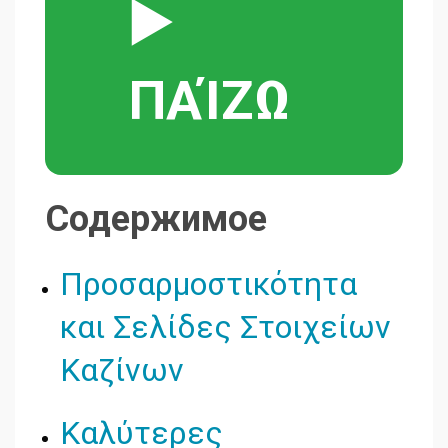
▶️
ΠΑΊΖΩ
Содержимое
Προσαρμοστικότητα
και Σελίδες Στοιχείων
Καζίνων
Καλύτερες