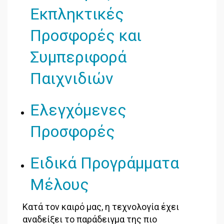
Εκπληκτικές
Προσφορές και
Συμπεριφορά
Παιχνιδιών
Ελεγχόμενες
Προσφορές
Ειδικά Προγράμματα
Μέλους
Κατά τον καιρό μας, η τεχνολογία έχει
αναδείξει το παράδειγμα της πιο