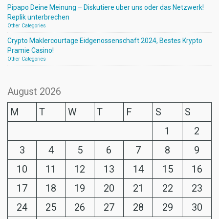
Pipapo Deine Meinung – Diskutiere uber uns oder das Netzwerk!
Replik unterbrechen
Other Categories
Crypto Maklercourtage Eidgenossenschaft 2024, Bestes Krypto
Pramie Casino!
Other Categories
August 2026
M
T
W
T
F
S
S
1
2
3
4
5
6
7
8
9
10
11
12
13
14
15
16
17
18
19
20
21
22
23
24
25
26
27
28
29
30