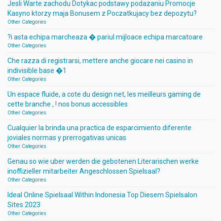
Jesli Warte zachodu Dotykac podstawy podazaniu Promocje
Kasyno ktorzy maja Bonusem z Poczatkujacy bez depozytu?
Other Categories
?i asta echipa marcheaza � pariul mijloace echipa marcatoare
Other Categories
Che razza di registrarsi, mettere anche giocare nei casino in
indivisible base �1
Other Categories
Un espace fluide, a cote du design net, les meilleurs gaming de
cette branche , ! nos bonus accessibles
Other Categories
Cualquier la brinda una practica de esparcimiento diferente
joviales normas y prerrogativas unicas
Other Categories
Genau so wie uber werden die gebotenen Literarischen werke
inoffizieller mitarbeiter Angeschlossen Spielsaal?
Other Categories
Ideal Online Spielsaal Within Indonesia Top Diesem Spielsalon
Sites 2023
Other Categories