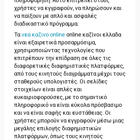
πληροφόρηση. Αυτό επιτρέπει στους
χρήστες να εγγραφούν, να πληρώσουν και
να παίξουν με απλό και ασφαλές
διαδικαστικό πρόγραμμα.
Τα
νεα καζινο online
online καζίνοι ελλαδα
είναι εξαιρετικά προσαρμόσιμα,
χρησιμοποιώντας τεχνολογίες που
επιτρέπουν την επίδραση σε όλες τις
διαφορετικές διαφημιστικές πλατφόρμες,
από τους κινητούς διαγράμματα μέχρι τους
σταθερούς υπολογιστές. Οι σελίδες
στοιχείων είναι απλές και
ευκαιριοφορούσες, με το σημαντικό
πληροφορικό να είναι εύκολα πρόσβασιμο
και να είναι σαφής και ευστάθειας. Οι
χρήστες μπορούν να εγγραφούν μέσω μιας
μεγάλης επιλογής διαφημιστικών
πλατφόρμων, όπως τους κινητούς