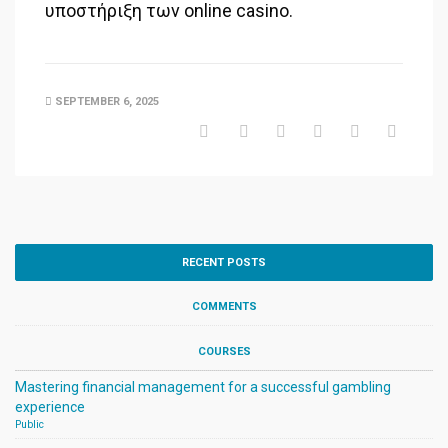
υποστήριξη των online casino.
SEPTEMBER 6, 2025
RECENT POSTS
COMMENTS
COURSES
Mastering financial management for a successful gambling
experience
Public