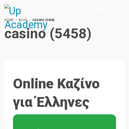
LOGIN
HOME
BLOG
CASINO (5458)
casino (5458)
Online Καζίνο
για Έλληνες