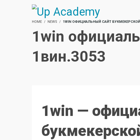
HOME
NEWS
1WIN ОФИЦИАЛЬНЫЙ САЙТ БУКМЕКЕРСКОЙ 
1win официаль
1вин.3053
1win — офици
букмекерско