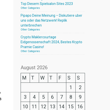
Top Diesem Spielsalon Sites 2023
Other Categories
Pipapo Deine Meinung – Diskutiere uber
uns oder das Netzwerk! Replik
unterbrechen
Other Categories
Crypto Maklercourtage
Eidgenossenschaft 2024, Bestes Krypto
Pramie Casino!
Other Categories
August 2026
M
T
W
T
F
S
S
1
2
о
3
4
5
6
7
8
9
в
10
11
12
13
14
15
16