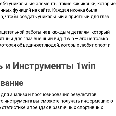
ебя уникальные элементы, такие как иконки, которые
чных функций на сайте. Каждая иконка была
n, чтобы создать уникальный и приятный для глаз
т тщательной работы над каждым деталям, который
тный для глаз внешний вид. 1win – это не только
, которая объединяет людей, которые любят спорт и
 и Инструменты 1win
ование
для анализа и прогнозирования результатов
го инструмента вы сможете получать информацию о
 о статистике и трендах в различных спортивных