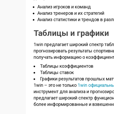
Анализ игроков и команд
Анализ тренеров и их стратегий
Анализ статистики и трендов в ра
Таблицы и графики
1win предлагает широкий спектр табл
прогнозировать результаты спортив
получать информацию о коэффициентах
Таблицы коэффициентов
Таблицы ставок
Графики результатов прошлых мат
1win – это не только
1win официальны
инструмент для анализа и прогнозир
предлагает широкий спектр функцио
более информированные и взвешенны