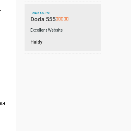
т
Canva Course
Doda 555
Excellent Website
Haidy
лая