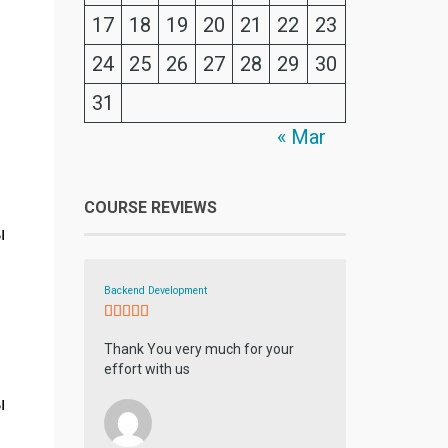
17
18
19
20
21
22
23
24
25
26
27
28
29
30
31
« Mar
COURSE REVIEWS
ы
Backend Development
Thank You very much for your
effort with us
ы