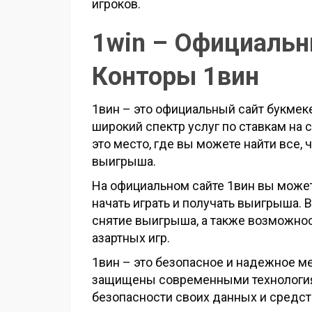
игроков.
1win – Официальн
Конторы 1вин
1вин – это официальный сайт букмек
широкий спектр услуг по ставкам на с
это место, где вы можете найти все,
выигрыша.
На официальном сайте 1вин вы может
начать играть и получать выигрыша. В
снятие выигрыша, а также возможност
азартных игр.
1вин – это безопасное и надежное ме
защищены современными технологиям
безопасности своих данных и средст