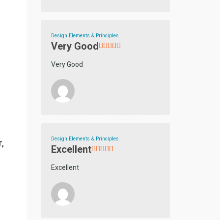
Design Elements & Principles
Very Good
Very Good
Design Elements & Principles
,
Excellent
Excellent