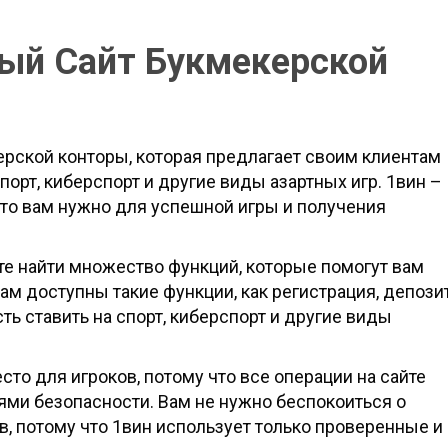
ый Сайт Букмекерской
ерской конторы, которая предлагает своим клиентам
порт, киберспорт и другие виды азартных игр. 1вин –
 что вам нужно для успешной игры и получения
е найти множество функций, которые помогут вам
ам доступны такие функции, как регистрация, депозит
ь ставить на спорт, киберспорт и другие виды
сто для игроков, потому что все операции на сайте
и безопасности. Вам не нужно беспокоиться о
в, потому что 1вин использует только проверенные и