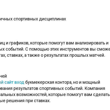
зличных спортивных дисциплинах
иц и графиков, которые помогут вам анализировать и
ных событий. С помощью этих инструментов вы смож
, ставках, а также о результатах прошлых матчей.
чей
й сайт вход
букмекерская контора, но и мощный
ования результатов спортивных событий. Компания
нальных возможностей, которые помогут вам сделать
е решения при ставках.