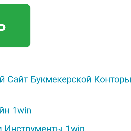
Ь
й Сайт Букмекерской Контор
йн 1win
и Инструменты 1win