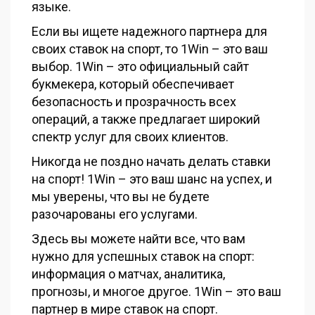
языке.
Если вы ищете надежного партнера для
своих ставок на спорт, то 1Win – это ваш
выбор. 1Win – это официальный сайт
букмекера, который обеспечивает
безопасность и прозрачность всех
операций, а также предлагает широкий
спектр услуг для своих клиентов.
Никогда не поздно начать делать ставки
на спорт! 1Win – это ваш шанс на успех, и
мы уверены, что вы не будете
разочарованы его услугами.
Здесь вы можете найти все, что вам
нужно для успешных ставок на спорт:
информация о матчах, аналитика,
прогнозы, и многое другое. 1Win – это ваш
партнер в мире ставок на спорт.