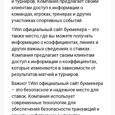
и турниров. Компания предлагает своим
клиентам доступ к информации о
командах, игроках, тренерах и других
участниках спортивных событий.
1Win официальный сайт букмекера – это
также место, где вы можете получать
информацию о коэффициентах, линиях и
других важных сведениях о ставках.
Компания предлагает своим клиентам
доступ к информации о коэффициентах,
которые изменяются в зависимости от
результатов матчей и турниров.
Важно! 1Win официальный сайт букмекера
– это безопасное и надежное место для
ставок. Компания использует
современные технологии для
обеспечения безопасности транзакций и