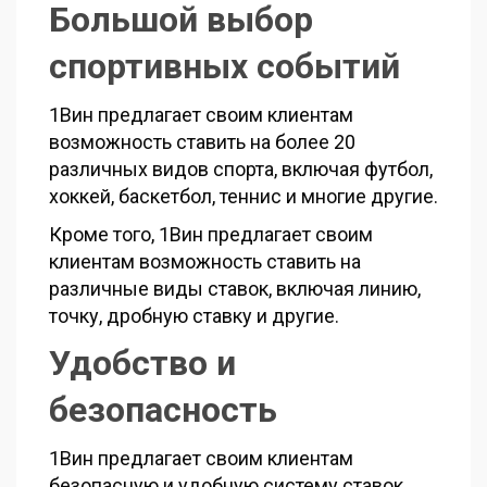
Большой выбор
спортивных событий
1Вин предлагает своим клиентам
возможность ставить на более 20
различных видов спорта, включая футбол,
хоккей, баскетбол, теннис и многие другие.
Кроме того, 1Вин предлагает своим
клиентам возможность ставить на
различные виды ставок, включая линию,
точку, дробную ставку и другие.
Удобство и
безопасность
1Вин предлагает своим клиентам
безопасную и удобную систему ставок,