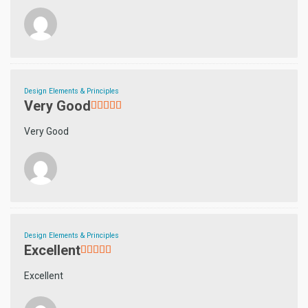
Design Elements & Principles
Very Good
Very Good
Design Elements & Principles
Excellent
Excellent