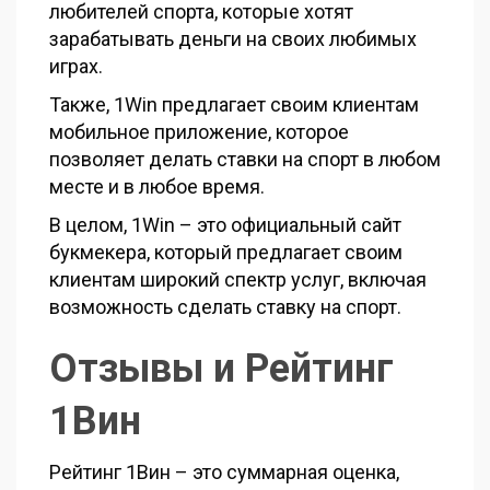
любителей спорта, которые хотят
зарабатывать деньги на своих любимых
играх.
Также, 1Win предлагает своим клиентам
мобильное приложение, которое
позволяет делать ставки на спорт в любом
месте и в любое время.
В целом, 1Win – это официальный сайт
букмекера, который предлагает своим
клиентам широкий спектр услуг, включая
возможность сделать ставку на спорт.
Отзывы и Рейтинг
1Вин
Рейтинг 1Вин – это суммарная оценка,