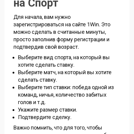
на Спорт
Для начала, вам нужно
зарегистрироваться на сайте 1Win. Это
можно сделать в считанные минуты,
просто заполнив форму регистрации и
подтвердив свой возраст.
Выберите вид спорта, на который вы
хотите сделать ставку.
Выберите матч, на который вы хотите
сделать ставку.
Выберите тип ставки: победа одной из
команд, ничья, количество забитых
голов и т.д.
Укажите размер ставки.
Подтвердите сделку.
Важно помнить, что для того, чтобы