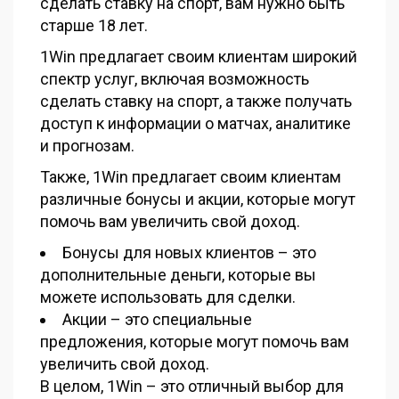
сделать ставку на спорт, вам нужно быть
старше 18 лет.
1Win предлагает своим клиентам широкий
спектр услуг, включая возможность
сделать ставку на спорт, а также получать
доступ к информации о матчах, аналитике
и прогнозам.
Также, 1Win предлагает своим клиентам
различные бонусы и акции, которые могут
помочь вам увеличить свой доход.
Бонусы для новых клиентов – это
дополнительные деньги, которые вы
можете использовать для сделки.
Акции – это специальные
предложения, которые могут помочь вам
увеличить свой доход.
В целом, 1Win – это отличный выбор для