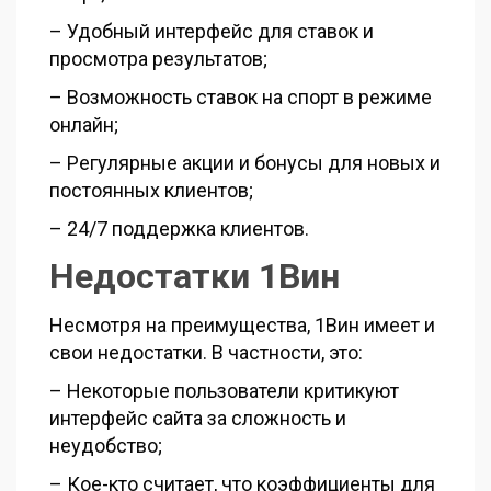
– Удобный интерфейс для ставок и
просмотра результатов;
– Возможность ставок на спорт в режиме
онлайн;
– Регулярные акции и бонусы для новых и
постоянных клиентов;
– 24/7 поддержка клиентов.
Недостатки 1Вин
Несмотря на преимущества, 1Вин имеет и
свои недостатки. В частности, это:
– Некоторые пользователи критикуют
интерфейс сайта за сложность и
неудобство;
– Кое-кто считает, что коэффициенты для