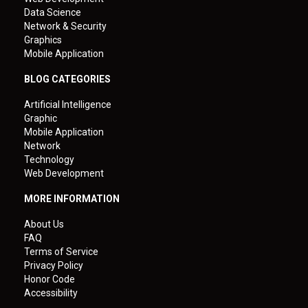
Data Science
Network & Security
Graphics
Mobile Application
BLOG CATEGORIES
Artificial Intelligence
Graphic
Mobile Application
Network
Technology
Web Development
MORE INFORMATION
About Us
FAQ
Terms of Service
Privacy Policy
Honor Code
Accessibility