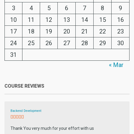
3
4
5
6
7
8
9
10
11
12
13
14
15
16
17
18
19
20
21
22
23
24
25
26
27
28
29
30
31
« Mar
COURSE REVIEWS
Backend Development
Thank You very much for your effort with us