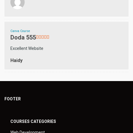
Canva Course
Doda 555
Excellent Website
Haidy
FOOTER
COURSES CATEGORIES
Web Development