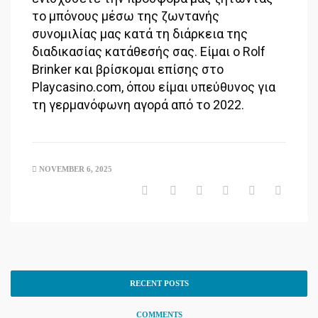
το μπόνους μέσω της ζωντανής
συνομιλίας μας κατά τη διάρκεια της
διαδικασίας κατάθεσής σας. Είμαι ο Rolf
Brinker και βρίσκομαι επίσης στο
Playcasino.com, όπου είμαι υπεύθυνος για
τη γερμανόφωνη αγορά από το 2022.
NOVEMBER 6, 2025
RECENT POSTS
COMMENTS