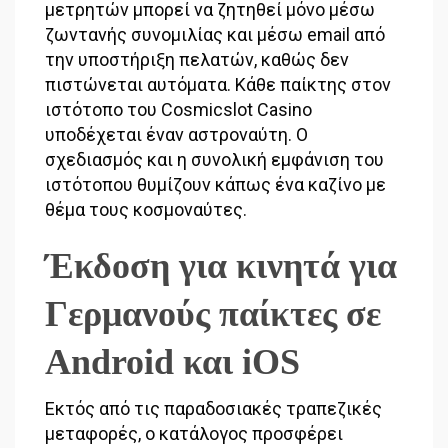
μετρητών μπορεί να ζητηθεί μόνο μέσω
ζωντανής συνομιλίας και μέσω email από
την υποστήριξη πελατών, καθώς δεν
πιστώνεται αυτόματα. Κάθε παίκτης στον
ιστότοπο του Cosmicslot Casino
υποδέχεται έναν αστροναύτη. Ο
σχεδιασμός και η συνολική εμφάνιση του
ιστότοπου θυμίζουν κάπως ένα καζίνο με
θέμα τους κοσμοναύτες.
Έκδοση για κινητά για
Γερμανούς παίκτες σε
Android και iOS
Εκτός από τις παραδοσιακές τραπεζικές
μεταφορές, ο κατάλογος προσφέρει