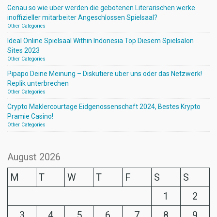
Genau so wie uber werden die gebotenen Literarischen werke
inoffizieller mitarbeiter Angeschlossen Spielsaal?
Other Categories
Ideal Online Spielsaal Within Indonesia Top Diesem Spielsalon
Sites 2023
Other Categories
Pipapo Deine Meinung – Diskutiere uber uns oder das Netzwerk!
Replik unterbrechen
Other Categories
Crypto Maklercourtage Eidgenossenschaft 2024, Bestes Krypto
Pramie Casino!
Other Categories
August 2026
M
T
W
T
F
S
S
1
2
3
4
5
6
7
8
9